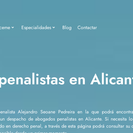
ceme
Especialidades
Blog
Contactar
enalistas en Alican
nalista Alejandro Seoane Pedreira en la que podrá encontra
 un despacho de abogados penalistas en Alicante. Si necesita los
do en derecho penal, a través de esta página podrá consultar su 