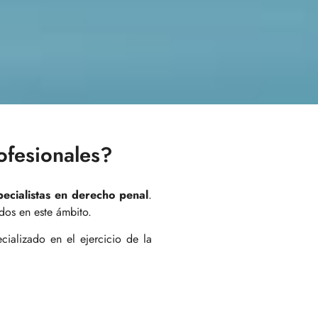
ofesionales?
ecialistas en derecho penal
.
dos en este ámbito.
ializado en el ejercicio de la