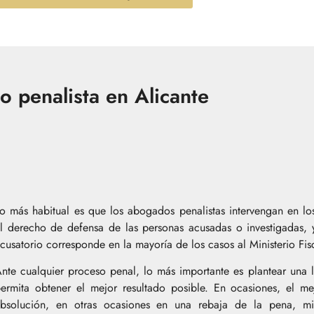
do penalista en Alicante
o más habitual es que los abogados penalistas intervengan en lo
l derecho de defensa de las personas acusadas o investigadas,
cusatorio corresponde en la mayoría de los casos al Ministerio Fis
nte cualquier proceso penal, lo más importante es plantear una 
ermita obtener el mejor resultado posible. En ocasiones, el me
bsolución, en otras ocasiones en una rebaja de la pena, mi