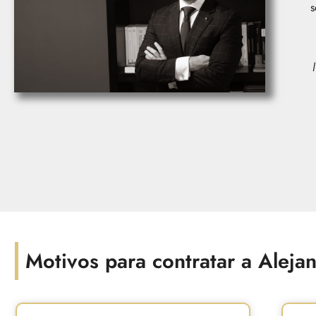
s
Motivos para contratar a Aleja