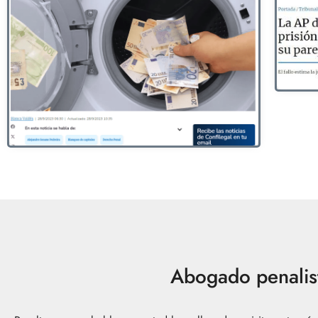
Abogado penalist