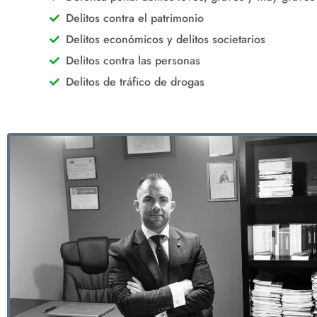
Delitos contra el patrimonio
Delitos económicos y delitos societarios
Delitos contra las personas
Delitos de tráfico de drogas