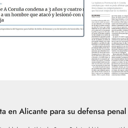
a en Alicante para su defensa penal