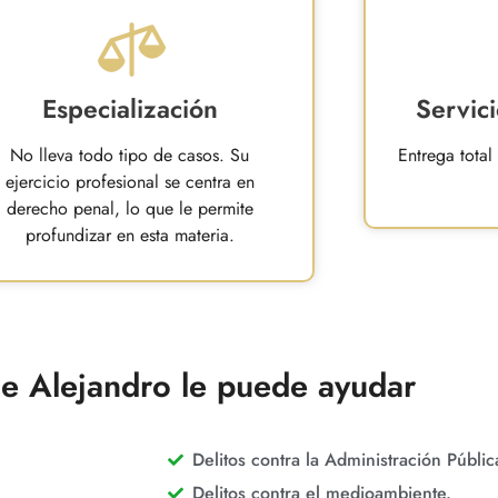
Especialización
Servic
No lleva todo tipo de casos. Su
Entrega total
ejercicio profesional se centra en
derecho penal, lo que le permite
profundizar en esta materia.
ue Alejandro le puede ayudar
Delitos contra la Administración Públic
Delitos contra el medioambiente.