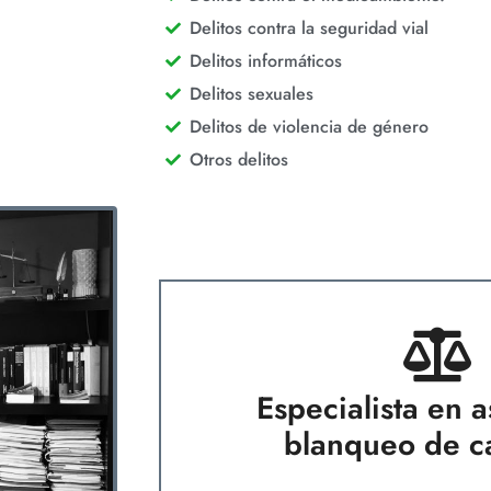
Delitos contra la seguridad vial
Delitos informáticos
Delitos sexuales
Delitos de violencia de género
Otros delitos
Especialista en 
blanqueo de ca