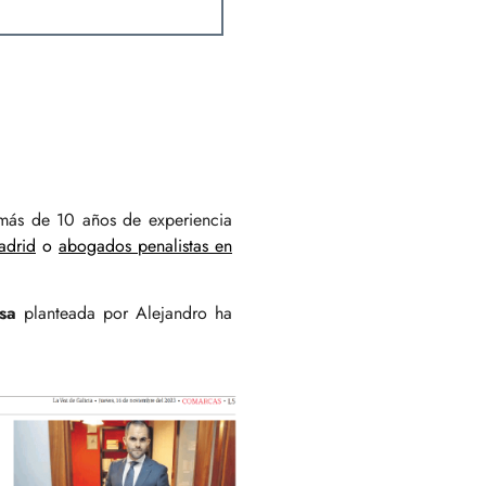
 más de 10 años de experiencia
adrid
o
abogados penalistas en
sa
planteada por Alejandro ha