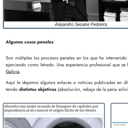
Alejandro Seoane Pedreira
Algunos casos penales
Son múltiples los procesos penales en los que ha intervenid
ejerciendo como letrado. Una experiencia profesional que se 
Galicia
.
Aquí le dejamos algunos enlaces a noticias publicadas en d
tenido
distintos objetivos
(absolución, rebaja de la pena solic