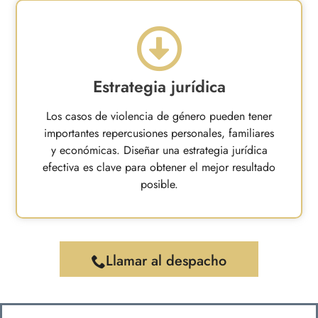
Estrategia jurídica
Los casos de violencia de género pueden tener
importantes repercusiones personales, familiares
y económicas. Diseñar una estrategia jurídica
efectiva es clave para obtener el mejor resultado
posible.
Llamar al despacho