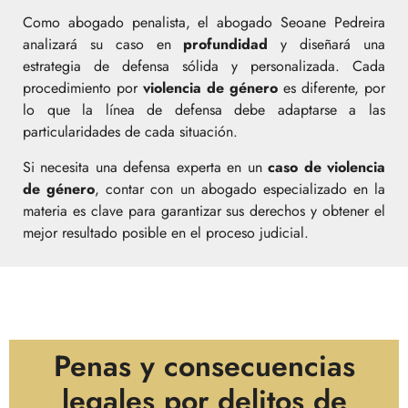
Como abogado penalista, el abogado Seoane Pedreira
analizará su caso en
profundidad
y diseñará una
estrategia de defensa sólida y personalizada. Cada
procedimiento por
violencia de género
es diferente, por
lo que la línea de defensa debe adaptarse a las
particularidades de cada situación.
Si necesita una defensa experta en un
caso de violencia
de género
, contar con un abogado especializado en la
materia es clave para garantizar sus derechos y obtener el
mejor resultado posible en el proceso judicial.
Penas y consecuencias
legales por delitos de