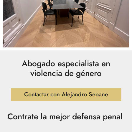
Abogado especialista en
violencia de género
Contactar con Alejandro Seoane
Contrate la mejor defensa penal