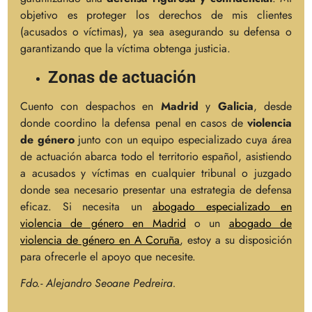
objetivo es proteger los derechos de mis clientes
(acusados o víctimas), ya sea asegurando su defensa o
garantizando que la víctima obtenga justicia.
Zonas de actuación
Cuento con despachos en
Madrid
y
Galicia
, desde
donde coordino la defensa penal en casos de
violencia
de género
junto con un equipo especializado cuya área
de actuación abarca todo el territorio español, asistiendo
a acusados y víctimas en cualquier tribunal o juzgado
donde sea necesario presentar una estrategia de defensa
eficaz. Si necesita un
abogado especializado en
violencia de género en Madrid
o un
abogado de
violencia de género en A Coruña
, estoy a su disposición
para ofrecerle el apoyo que necesite.
Fdo.- Alejandro Seoane Pedreira.