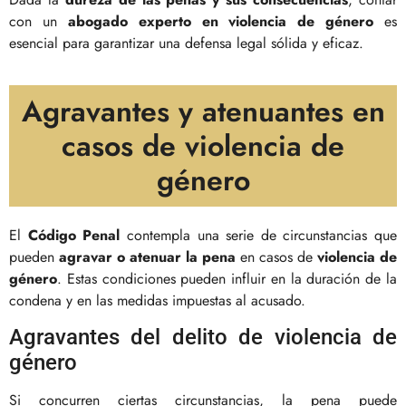
con un
abogado experto en violencia de género
es
esencial para garantizar una defensa legal sólida y eficaz.
Agravantes y atenuantes en
casos de violencia de
género
El
Código Penal
contempla una serie de circunstancias que
pueden
agravar o atenuar la pena
en casos de
violencia de
género
. Estas condiciones pueden influir en la duración de la
condena y en las medidas impuestas al acusado.
Agravantes del delito de violencia de
género
Si concurren ciertas circunstancias, la pena puede