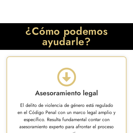
¿Cómo podemos
ayudarle?
Asesoramiento legal
El delito de violencia de género está regulado
en el Código Penal con un marco legal amplio y
específico. Resulta fundamental contar con
asesoramiento experto para afrontar el proceso