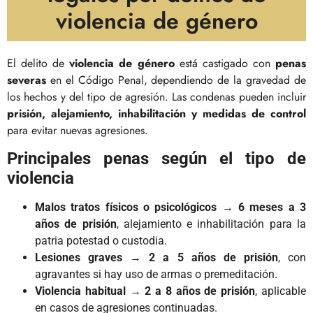
violencia de género
El delito de
violencia de género
está castigado con
penas
severas
en el Código Penal, dependiendo de la gravedad de
los hechos y del tipo de agresión. Las condenas pueden incluir
prisión, alejamiento, inhabilitación y medidas de control
para evitar nuevas agresiones.
Principales penas según el tipo de
violencia
Malos tratos físicos o psicológicos
→
6 meses a 3
años de prisión
, alejamiento e inhabilitación para la
patria potestad o custodia.
Lesiones graves
→
2 a 5 años de prisión
, con
agravantes si hay uso de armas o premeditación.
Violencia habitual
→
2 a 8 años de prisión
, aplicable
en casos de agresiones continuadas.