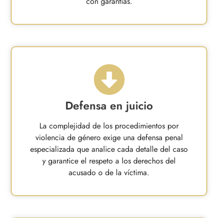
con garantías.
Defensa en juicio
La complejidad de los procedimientos por
violencia de género exige una defensa penal
especializada que analice cada detalle del caso
y garantice el respeto a los derechos del
acusado o de la víctima.