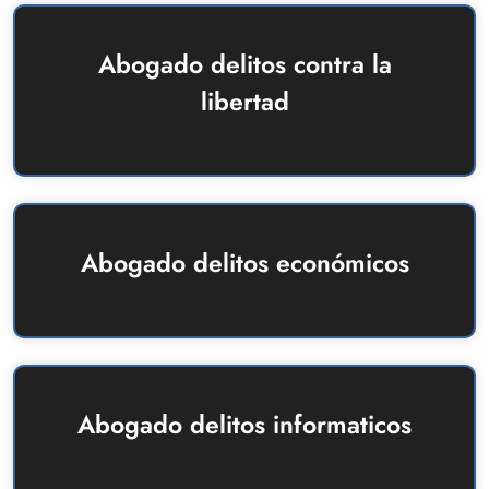
Abogado delitos contra la
libertad
Abogado delitos económicos
Abogado delitos informaticos