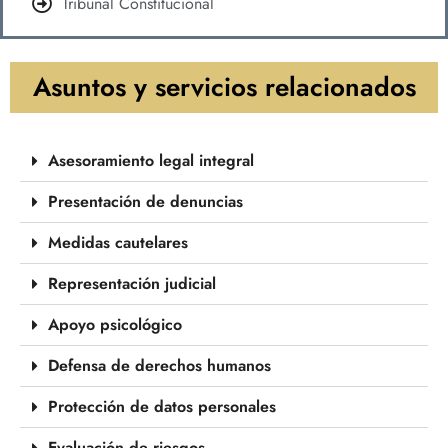
Tribunal Constitucional
Asuntos y servicios relacionados
Asesoramiento legal integral
Presentación de denuncias
Medidas cautelares
Representación judicial
Apoyo psicológico
Defensa de derechos humanos
Protección de datos personales
Evaluación de riesgos