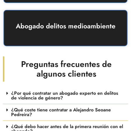
Abogado delitos medioambiente
Preguntas frecuentes de
algunos clientes
¿Por qué contratar un abogado experto en delitos
de violencia de género?
¿Qué coste tiene contratar a Alejandro Seoane
Pedreira?
¿Qué debo hacer antes de la primera reunión con el