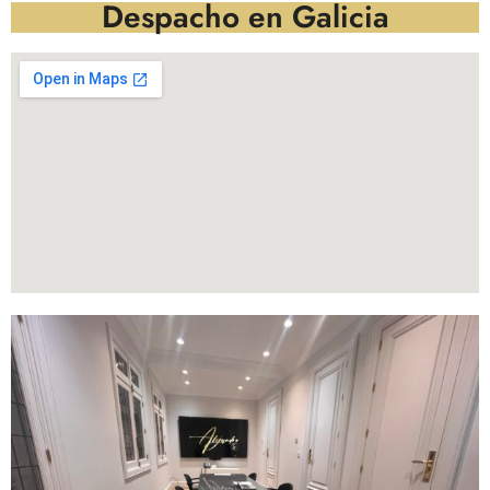
Despacho en Galicia