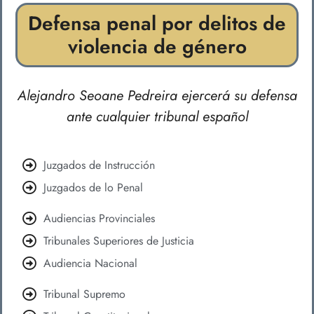
Defensa penal por delitos de
violencia de género
Alejandro Seoane Pedreira ejercerá su defensa
ante cualquier tribunal español
Juzgados de Instrucción
Juzgados de lo Penal
Audiencias Provinciales
Tribunales Superiores de Justicia
Audiencia Nacional
Tribunal Supremo