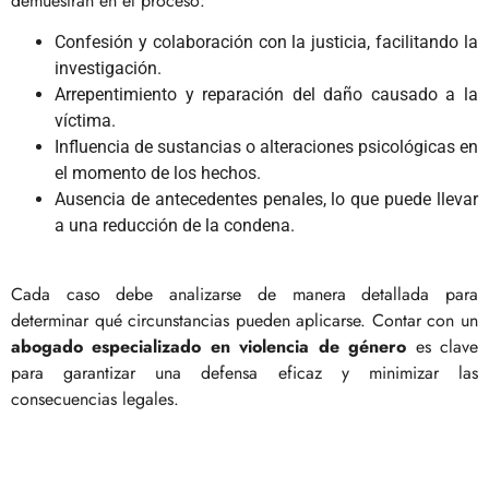
demuestran en el proceso:
Confesión y colaboración con la justicia, facilitando la
investigación.
Arrepentimiento y reparación del daño causado a la
víctima.
Influencia de sustancias o alteraciones psicológicas en
el momento de los hechos.
Ausencia de antecedentes penales, lo que puede llevar
a una reducción de la condena.
Cada caso debe analizarse de manera detallada para
determinar qué circunstancias pueden aplicarse. Contar con un
abogado especializado en violencia de género
es clave
para garantizar una defensa eficaz y minimizar las
consecuencias legales.