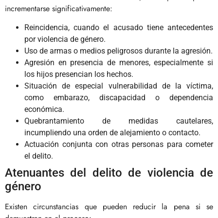
incrementarse significativamente:
Reincidencia, cuando el acusado tiene antecedentes
por violencia de género.
Uso de armas o medios peligrosos durante la agresión.
Agresión en presencia de menores, especialmente si
los hijos presencian los hechos.
Situación de especial vulnerabilidad de la víctima,
como embarazo, discapacidad o dependencia
económica.
Quebrantamiento de medidas cautelares,
incumpliendo una orden de alejamiento o contacto.
Actuación conjunta con otras personas para cometer
el delito.
Atenuantes del delito de violencia de
género
Existen circunstancias que pueden reducir la pena si se