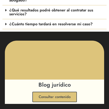
abogado?
¿Qué resultados podré obtener al contratar sus
servicios?
¿Cuánto tiempo tardará en resolverse mi caso?
Blog jurídico
Consultar contenido