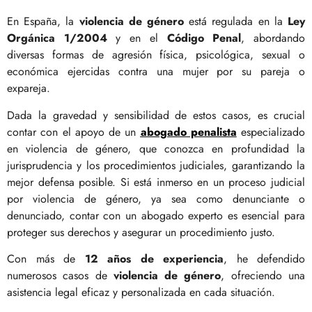
En España, la
violencia de género
está regulada en la
Ley
Orgánica 1/2004
y en el
Código Penal
, abordando
diversas formas de agresión física, psicológica, sexual o
económica ejercidas contra una mujer por su pareja o
expareja.
Dada la gravedad y sensibilidad de estos casos, es crucial
contar con el apoyo de un
abogado
penalista
especializado
en violencia de género, que conozca en profundidad la
jurisprudencia y los procedimientos judiciales, garantizando la
mejor defensa posible. Si está inmerso en un proceso judicial
por violencia de género, ya sea como denunciante o
denunciado, contar con un abogado experto es esencial para
proteger sus derechos y asegurar un procedimiento justo.
Con más de
12 años de experiencia
, he defendido
numerosos casos de
violencia de género
, ofreciendo una
asistencia legal eficaz y personalizada en cada situación.