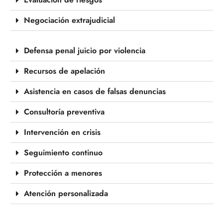
Negociación extrajudicial
Defensa penal juicio por violencia
Recursos de apelación
Asistencia en casos de falsas denuncias
Consultoría preventiva
Intervención en crisis
Seguimiento continuo
Protección a menores
Atención personalizada