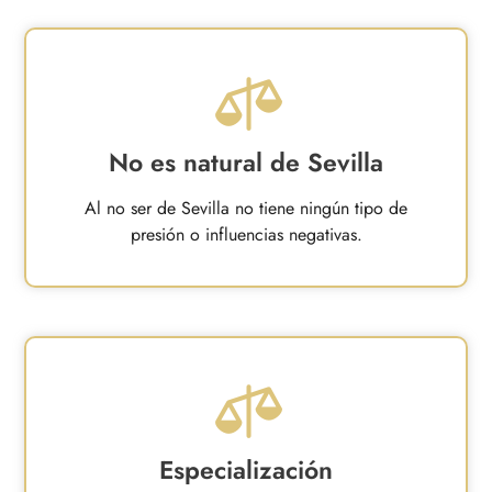
No es natural de Sevilla
Al no ser de Sevilla no tiene ningún tipo de
presión o influencias negativas.
Especialización