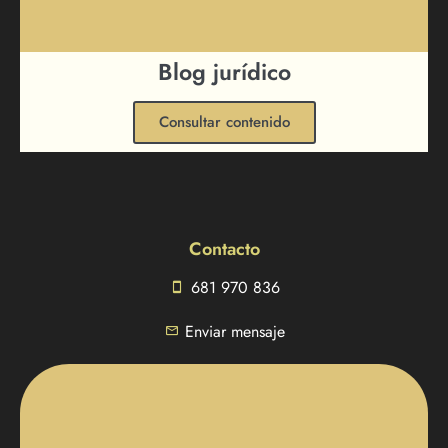
Blog jurídico
Consultar contenido
Contacto
681 970 836
Enviar mensaje