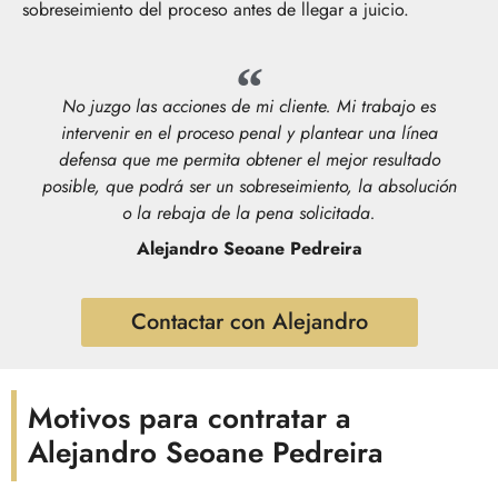
sobreseimiento del proceso antes de llegar a juicio.
No juzgo las acciones de mi cliente. Mi trabajo es
intervenir en el proceso penal y plantear una línea
defensa que me permita obtener el mejor resultado
posible, que podrá ser un sobreseimiento, la absolución
o la rebaja de la pena solicitada.
Alejandro Seoane Pedreira
Contactar con Alejandro
Motivos para contratar a
Alejandro Seoane Pedreira