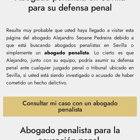
para su defensa penal
Resulta muy probable que usted haya llegado a visitar esta
página del abogado Alejandro Seoane Pedreira debido a
que está buscando abogados penalistas en Sevilla o
simplemente un
abogado penalista
. Lo cierto es que
Alejandro, junto con su equipo, podría asumir su defensa
penal ante cualquier juzgado penal o tribunal ubicado en
Sevilla, si usted está siendo investigado o acusado de haber
cometido un hecho delictivo.
Consultar mi caso con un abogado
penalista
Abogado penalista para la