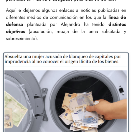
Aquí le dejamos algunos enlaces a noticias publicadas en
diferentes medios de comunicación en los que la
línea de
defensa
planteada por Alejandro ha tenido
distintos
objetivos
(absolución, rebaja de la pena solicitada y
sobreseimiento).