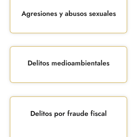
Agresiones y abusos sexuales
Delitos medioambientales
Delitos por fraude fiscal