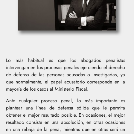
Lo más habitual es que los abogados penalistas
intervengan en los procesos penales ejerciendo el derecho
de defensa de las personas acusadas o investigadas, ya
que normalmente, el papel acusatorio corresponde en la
mayoría de los casos al Ministerio Fiscal.
Ante cualquier proceso penal, lo más importante es
plantear una línea de defensa sólida que le permita
obtener el mejor resultado posible. En ocasiones, el mejor
resultado consiste en una absolución, en otras ocasiones
en una rebaja de la pena, mientras que en otras será un