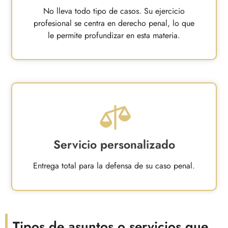
No lleva todo tipo de casos. Su ejercicio
profesional se centra en derecho penal, lo que
le permite profundizar en esta materia.
Servicio personalizado
Entrega total para la defensa de su caso penal.
Tipos de asuntos o servicios que