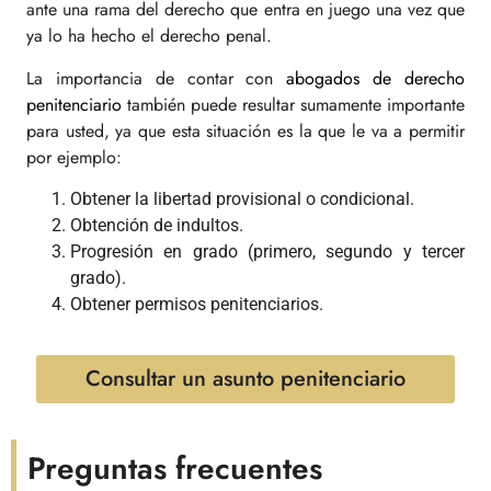
ante una rama del derecho que entra en juego una vez que
ya lo ha hecho el derecho penal.
La importancia de contar con
abogados de derecho
penitenciario
también puede resultar sumamente importante
para usted, ya que esta situación es la que le va a permitir
por ejemplo:
Obtener la libertad provisional o condicional.
Obtención de indultos.
Progresión en grado (primero, segundo y tercer
grado).
Obtener permisos penitenciarios.
Consultar un asunto penitenciario
Preguntas frecuentes