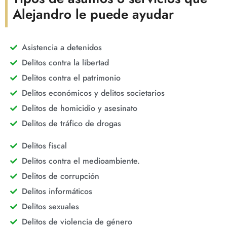
Alejandro le puede ayudar
Asistencia a detenidos
Delitos contra la libertad
Delitos contra el patrimonio
Delitos económicos y delitos societarios
Delitos de homicidio y asesinato
Delitos de tráfico de drogas
Delitos fiscal
Delitos contra el medioambiente.
Delitos de corrupción
Delitos informáticos
Delitos sexuales
Delitos de violencia de género