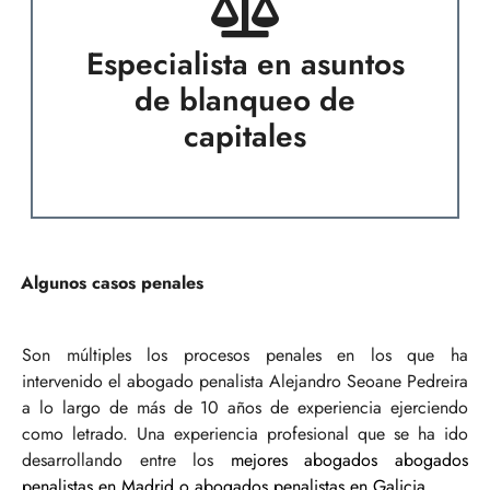
Especialista en asuntos
de blanqueo de
capitales
Algunos casos penales
Son múltiples los procesos penales en los que ha
intervenido el abogado penalista Alejandro Seoane Pedreira
a lo largo de más de 10 años de experiencia ejerciendo
como letrado. Una experiencia profesional que se ha ido
desarrollando entre los
mejores abogados abogados
penalistas en Madrid
o
abogados penalistas en Galicia
.