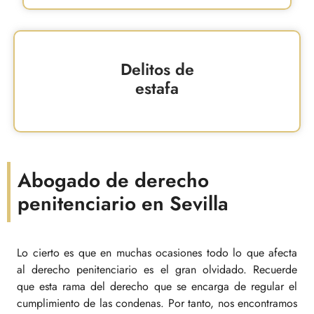
Delitos de
estafa
Abogado de derecho
penitenciario en Sevilla
Lo cierto es que en muchas ocasiones todo lo que afecta
al derecho penitenciario es el gran olvidado. Recuerde
que esta rama del derecho que se encarga de regular el
cumplimiento de las condenas. Por tanto, nos encontramos