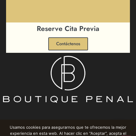
Reserve Cita Previa
Contáctenos
Usamos cookies para asegurarnos que te ofrecemos la mejor
experiencia en esta web. Al hacer clic en "Aceptar", acepta el
1