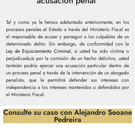
acusación penal
Tal y como ya le hemos adelantado anteriormente, en los
procesos penales el Estado a través del Ministerio Fiscal es
el responsable de acusar y perseguir a los culpables de un
determinado delito.
Sin embargo, de conformidad con la
Ley de Enjuiciamiento Criminal
, si usted ha sido víctima o
perjudicado/a por la comisión de un hecho delictivo, usted
también podría ejercer una acusación particular dentro de
un proceso penal a través de la intervención de un abogado
penalista, que le permitirá defender sus intereses con
independencia a los intereses mantenidos o defendidos por
el Ministerio Fiscal.
Consulte su caso con Alejandro Seoane
Pedreira