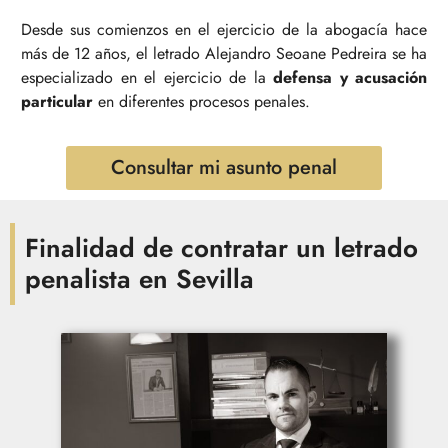
Desde sus comienzos en el ejercicio de la abogacía hace
más de 12 años, el letrado Alejandro Seoane Pedreira se ha
especializado en el ejercicio de la
defensa y acusación
particular
en diferentes procesos penales.
Consultar mi asunto penal
Finalidad de contratar un letrado
penalista en Sevilla