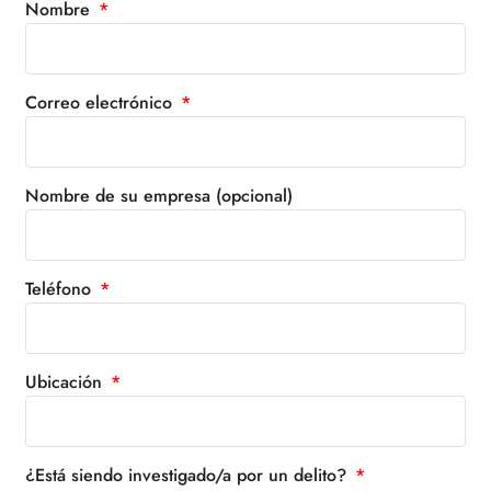
Nombre
Correo electrónico
Nombre de su empresa (opcional)
Teléfono
Ubicación
¿Está siendo investigado/a por un delito?