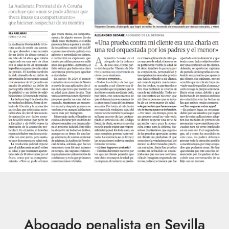
Abogado penalista en Sevilla