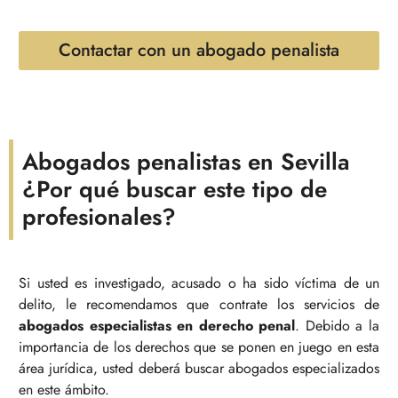
Contactar con un abogado penalista
Abogados penalistas en Sevilla
¿Por qué buscar este tipo de
profesionales?
Si usted es investigado, acusado o ha sido víctima de un
delito, le recomendamos que contrate los servicios de
abogados especialistas en derecho penal
. Debido a la
importancia de los derechos que se ponen en juego en esta
área jurídica, usted deberá buscar abogados especializados
en este ámbito.