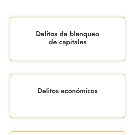
Delitos de blanqueo
de capitales
Delitos económicos