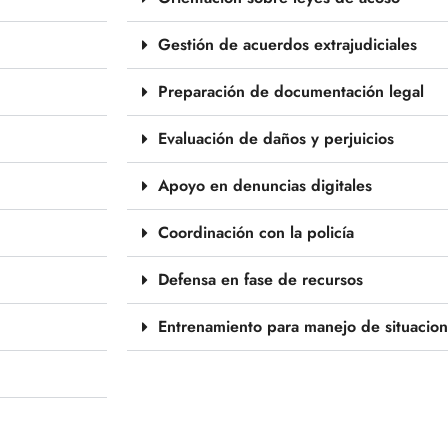
Gestión de acuerdos extrajudiciales
Preparación de documentación legal
Evaluación de daños y perjuicios
Apoyo en denuncias digitales
Coordinación con la policía
Defensa en fase de recursos
Entrenamiento para manejo de situacio