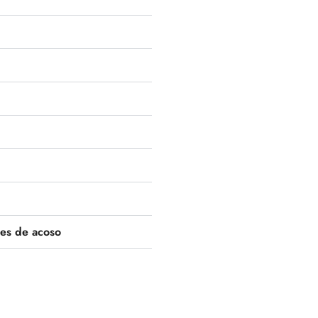
nes de acoso