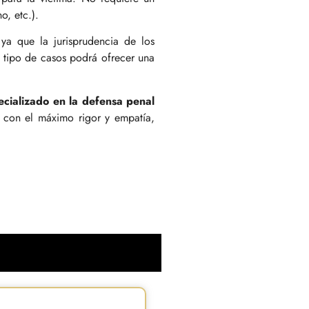
o, etc.).
 ya que la jurisprudencia de los
e tipo de casos podrá ofrecer una
cializado en la defensa penal
 con el máximo rigor y empatía,