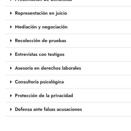
Representación en juicio
Mediación y negociación
Recolección de pruebas
Entrevistas con testigos
Asesoría en derechos laborales
Consultoría psicológica
Protección de la privacidad
Defensa ante falsas acusaciones