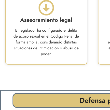
Asesoramiento legal
El legislador ha configurado el delito
de acoso sexual en el Código Penal de
forma amplia, considerando distintas
e
situaciones de intimidación o abuso de
poder.
Defensa p