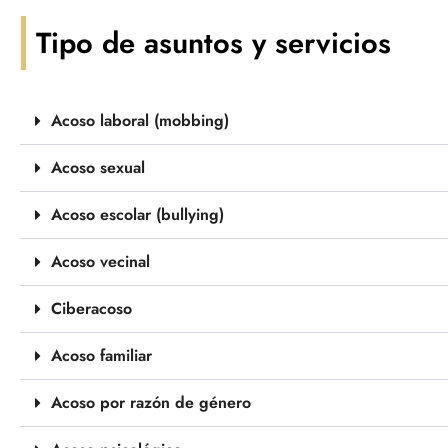
Tipo de asuntos y servicios
Acoso laboral (mobbing)
Acoso sexual
Acoso escolar (bullying)
Acoso vecinal
Ciberacoso
Acoso familiar
Acoso por razón de género