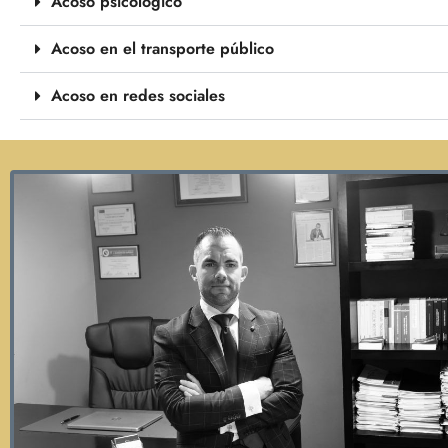
Acoso psicológico
Acoso en el transporte público
Acoso en redes sociales