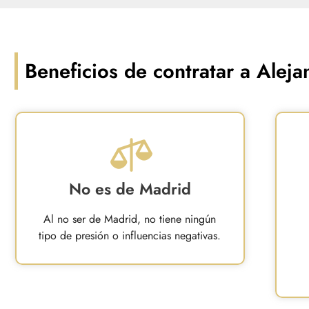
Beneficios de contratar a Alej
No es de Madrid
Al no ser de Madrid, no tiene ningún
tipo de presión o influencias negativas.