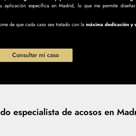
u aplicación específica en Madrid, lo que me permite diseña
ome de que cada caso sea tratado con la
máxima dedicación y d
Consultar mi caso
do especialista de acosos en Mad