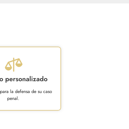
io personalizado
 para la defensa de su caso
penal.