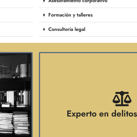
Asesoramiento corporativo
Formación y talleres
Consultoría legal
Experto en delito