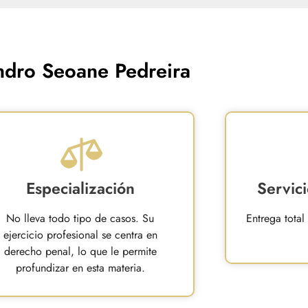
andro Seoane Pedreira
Especialización
Servic
No lleva todo tipo de casos. Su
Entrega total
ejercicio profesional se centra en
derecho penal, lo que le permite
profundizar en esta materia.