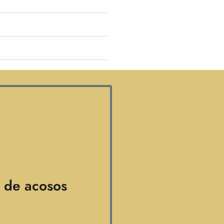
s de acosos