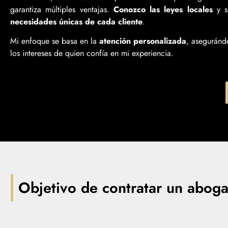
garantiza múltiples ventajas.
Conozco las leyes locales
y s
necesidades únicas de cada cliente
.
Mi enfoque se basa en la
atención personalizada
, aseguránd
los intereses de quien confía en mi experiencia.
Objetivo de contratar un aboga