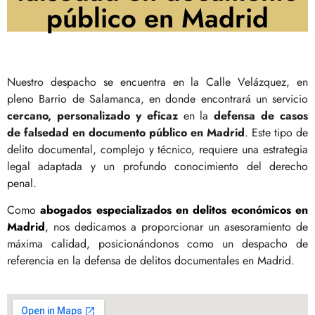
público en Madrid
Nuestro despacho se encuentra en la Calle Velázquez, en
pleno Barrio de Salamanca, en donde encontrará un servicio
cercano, personalizado y eficaz
en la
defensa de casos
de falsedad en documento público en Madrid
. Este tipo de
delito documental, complejo y técnico, requiere una estrategia
legal adaptada y un profundo conocimiento del derecho
penal.
Como
abogados especializados en delitos económicos en
Madrid
,
nos dedicamos a proporcionar un asesoramiento de
máxima calidad, posicionándonos como un despacho de
referencia en la defensa de delitos documentales en Madrid.