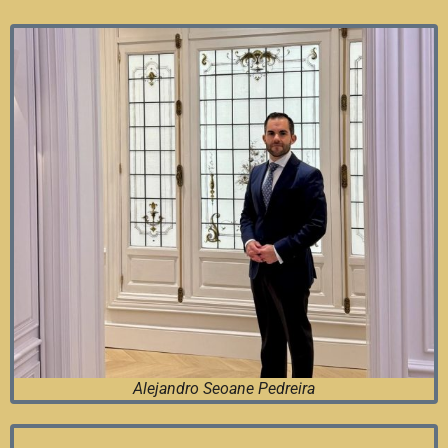
Alejandro Seoane Pedreira