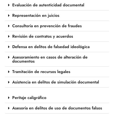
Evaluación de autenticidad documental
Representación en juicios
Consultoría en prevención de fraudes
Revisión de contratos y acuerdos
Defensa en delitos de falsedad ideológica
Asesoramiento en casos de alteración de
documentos
Tramitación de recursos legales
Asistencia en delitos de simulación documental
Peritaje caligráfico
Asesoría en delitos de uso de documentos falsos