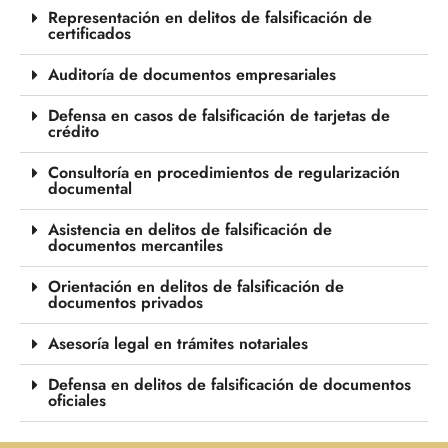
Representación en delitos de falsificación de
certificados
Auditoría de documentos empresariales
Defensa en casos de falsificación de tarjetas de
crédito
Consultoría en procedimientos de regularización
documental
Asistencia en delitos de falsificación de
documentos mercantiles
Orientación en delitos de falsificación de
documentos privados
Asesoría legal en trámites notariales
Defensa en delitos de falsificación de documentos
oficiales