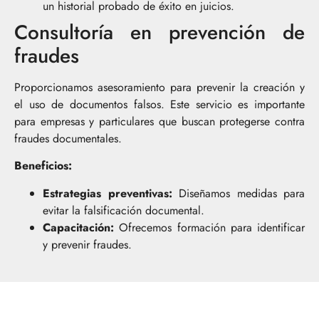
un historial probado de éxito en juicios.
Consultoría en prevención de
fraudes
Proporcionamos asesoramiento para prevenir la creación y
el uso de documentos falsos. Este servicio es importante
para empresas y particulares que buscan protegerse contra
fraudes documentales.
Beneficios:
Estrategias preventivas:
Diseñamos medidas para
evitar la falsificación documental.
Capacitación:
Ofrecemos formación para identificar
y prevenir fraudes.