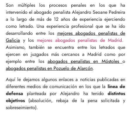
Son múltiples los procesos penales en los que ha
intervenido el abogado penalista Alejandro Seoane Pedreira
a lo largo de más de 12 años de experiencia ejerciendo
como letrado. Una experiencia profesional que se ha ido
desarrollando entre los
mejores abogados penalistas de
Galicia
y los
mejores abogados penalistas de Madrid.
Asimismo, también se encuentra entre los letrados que
ejercen en juzgados más cercanos a Madrid como por
ejemplo entre los
abogados penalistas en Móstoles
o
abogados penalistas en Pozuelo de Alarcón
.
Aquí le dejamos algunos enlaces a noticias publicadas en
diferentes medios de comunicación en los que la
línea de
defensa
planteada por Alejandro ha tenido
distintos
objetivos
(absolución, rebaja de la pena solicitada y
sobreseimiento).