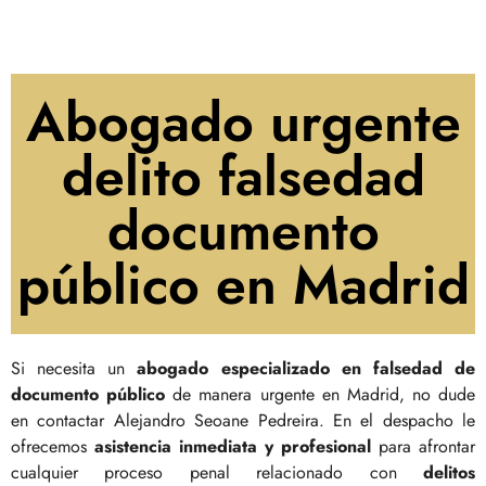
Abogado urgente
delito falsedad
documento
público en Madrid
Si necesita un
abogado especializado en falsedad de
documento público
de manera urgente en Madrid, no dude
en contactar Alejandro Seoane Pedreira. En el despacho le
ofrecemos
asistencia inmediata y profesional
para afrontar
cualquier proceso penal relacionado con
delitos