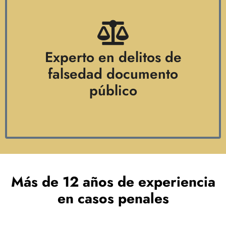
Experto en delitos de
falsedad documento
público
Más de 12 años de experiencia
en casos penales