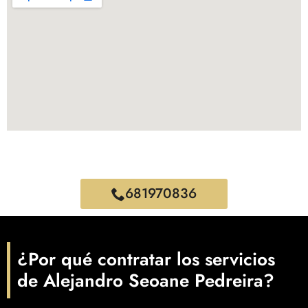
681970836
¿Por qué contratar los servicios
de Alejandro Seoane Pedreira?