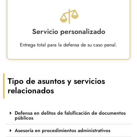
Servicio personalizado
Entrega total para la defensa de su caso penal.
Tipo de asuntos y servicios
relacionados
Defensa en delitos de falsificación de documentos
públicos
Asesoría en procedimientos administrativos