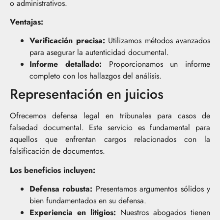
o administrativos.
Ventajas:
Verificación precisa:
Utilizamos métodos avanzados
para asegurar la autenticidad documental.
Informe detallado:
Proporcionamos un informe
completo con los hallazgos del análisis.
Representación en juicios
Ofrecemos defensa legal en tribunales para casos de
falsedad documental. Este servicio es fundamental para
aquellos que enfrentan cargos relacionados con la
falsificación de documentos.
Los beneficios incluyen:
Defensa robusta:
Presentamos argumentos sólidos y
bien fundamentados en su defensa.
Experiencia en litigios:
Nuestros abogados tienen