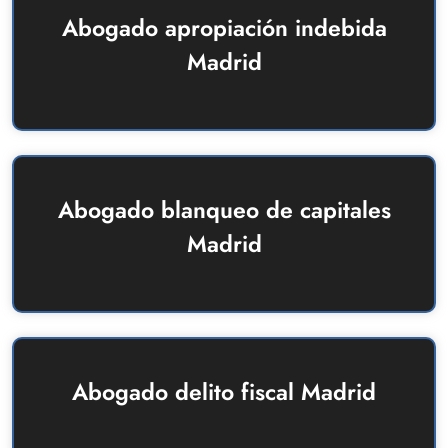
Abogado apropiación indebida
Madrid
Abogado blanqueo de capitales
Madrid
Abogado delito fiscal Madrid