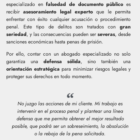
especializado en
falsedad de documento público
es
recibir
asesoramiento legal experto
que le permita
enfrentar con éxito cualquier acusación o procedimiento
penal. Este tipo de delitos son tratados con
gran
seriedad
, y las consecuencias pueden ser
severas
, desde
sanciones económicas hasta penas de prisión.
Por ello, contar con un abogado especializado no solo
garantiza una
defensa sólida
, sino también una
orientación estratégica
para minimizar riesgos legales y
proteger sus derechos en todo momento.
No juzgo las acciones de mi cliente. Mi trabajo es
intervenir en el proceso penal y plantear una línea
defensa que me permita obtener el mejor resultado
posible, que podrá ser un sobreseimiento, la absolución
o la rebaja de la pena solicitada.