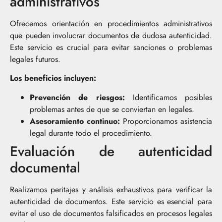
administrativos
Ofrecemos orientación en procedimientos administrativos
que pueden involucrar documentos de dudosa autenticidad.
Este servicio es crucial para evitar sanciones o problemas
legales futuros.
Los beneficios incluyen:
Prevención de riesgos:
Identificamos posibles
problemas antes de que se conviertan en legales.
Asesoramiento continuo:
Proporcionamos asistencia
legal durante todo el procedimiento.
Evaluación de autenticidad
documental
Realizamos peritajes y análisis exhaustivos para verificar la
autenticidad de documentos. Este servicio es esencial para
evitar el uso de documentos falsificados en procesos legales