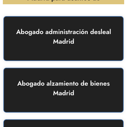
Abogado administración desleal
Madrid
Abogado alzamiento de bienes
Madrid