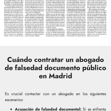
Cuándo contratar un abogado
de falsedad documento público
en Madrid
Es crucial contactar con un abogado en los siguientes
escenarios:
Acusación de falsedad documental:
Si se enfrenta