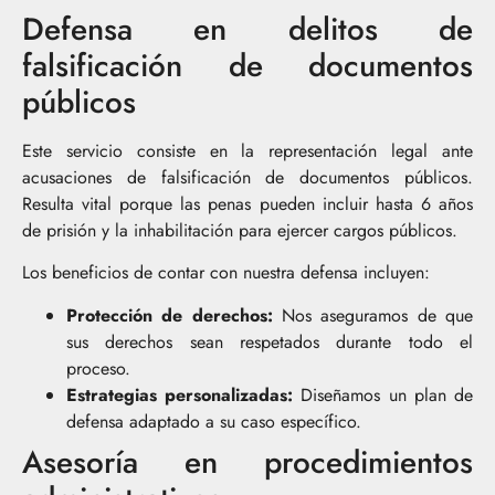
Defensa en delitos de
falsificación de documentos
públicos
Este servicio consiste en la representación legal ante
acusaciones de falsificación de documentos públicos.
Resulta vital porque las penas pueden incluir hasta 6 años
de prisión y la inhabilitación para ejercer cargos públicos.
Los beneficios de contar con nuestra defensa incluyen:
Protección de derechos:
Nos aseguramos de que
sus derechos sean respetados durante todo el
proceso.
Estrategias personalizadas:
Diseñamos un plan de
defensa adaptado a su caso específico.
Asesoría en procedimientos