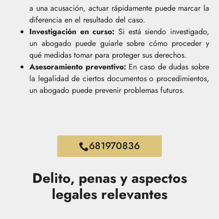
a una acusación, actuar rápidamente puede marcar la
diferencia en el resultado del caso.
Investigación en curso:
Si está siendo investigado,
un abogado puede guiarle sobre cómo proceder y
qué medidas tomar para proteger sus derechos.
Asesoramiento preventivo:
En caso de dudas sobre
la legalidad de ciertos documentos o procedimientos,
un abogado puede prevenir problemas futuros.
681970836
Delito, penas y aspectos
legales relevantes