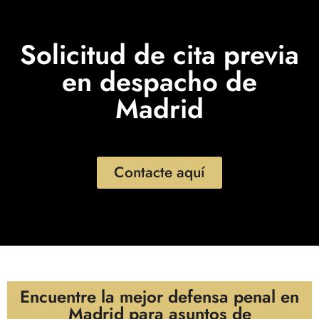
Solicitud de cita previa
en despacho de
Madrid
Contacte aquí
Encuentre la mejor defensa penal en
Madrid para asuntos de