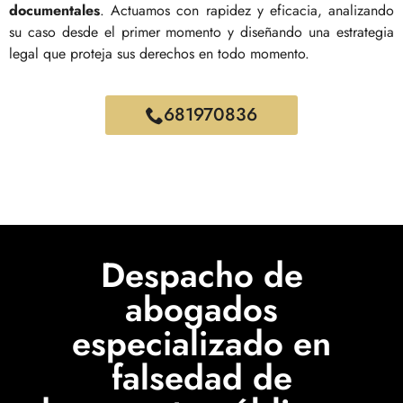
documentales
. Actuamos con rapidez y eficacia, analizando
su caso desde el primer momento y diseñando una estrategia
legal que proteja sus derechos en todo momento.
681970836
Despacho de
abogados
especializado en
falsedad de