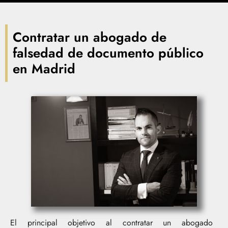
Contratar un abogado de
falsedad de documento público
en Madrid
El principal objetivo al contratar un abogado