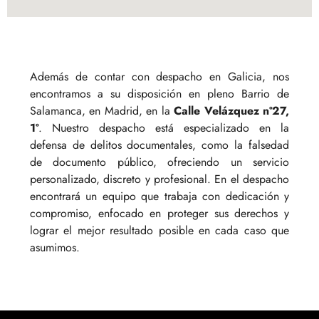
Además de contar con despacho en Galicia, nos
encontramos a su disposición en pleno Barrio de
Salamanca, en Madrid, en la
Calle Velázquez nº27,
1º
. Nuestro despacho está especializado en la
defensa de delitos documentales, como la falsedad
de documento público, ofreciendo un servicio
personalizado, discreto y profesional. En el despacho
encontrará un equipo que trabaja con dedicación y
compromiso, enfocado en proteger sus derechos y
lograr el mejor resultado posible en cada caso que
asumimos.