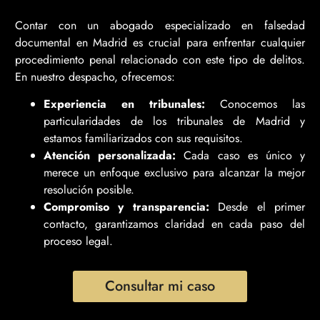
Contar con un abogado especializado en falsedad
documental en Madrid es crucial para enfrentar cualquier
procedimiento penal relacionado con este tipo de delitos.
En nuestro despacho, ofrecemos:
Experiencia en tribunales:
Conocemos las
particularidades de los tribunales de Madrid y
estamos familiarizados con sus requisitos.
Atención personalizada:
Cada caso es único y
merece un enfoque exclusivo para alcanzar la mejor
resolución posible.
Compromiso y transparencia:
Desde el primer
contacto, garantizamos claridad en cada paso del
proceso legal.
Consultar mi caso