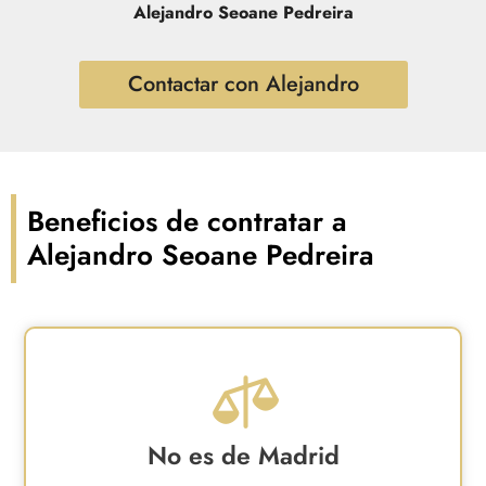
Alejandro Seoane Pedreira
Contactar con Alejandro
Beneficios de contratar a
Alejandro Seoane Pedreira
No es de Madrid