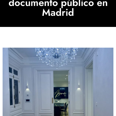
documento público en
Madrid