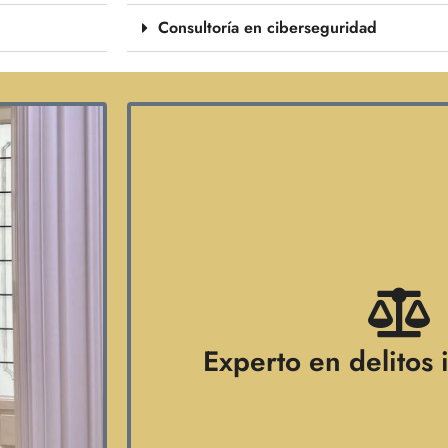
Consultoría en ciberseguridad
Experto en delitos 