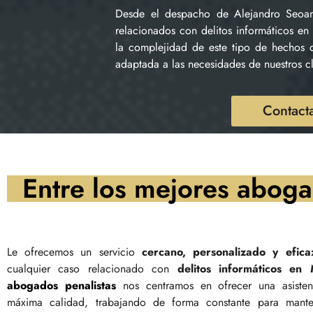
Desde el despacho de Alejandro Seoane
relacionados con delitos informáticos e
la complejidad de este tipo de hechos d
adaptada a las necesidades de nuestros cl
Contacta
Entre los mejores aboga
Le ofrecemos un servicio
cercano, personalizado y efica
cualquier caso relacionado con
delitos informáticos en
abogados penalistas
nos centramos en ofrecer una asisten
máxima calidad, trabajando de forma constante para mante