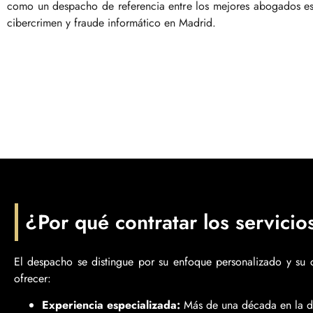
como un despacho de referencia entre los mejores abogados es
cibercrimen y fraude informático en Madrid.
¿Por qué contratar los servici
El despacho se distingue por su enfoque personalizado y su
ofrecer:
Experiencia especializada:
Más de una década en la de