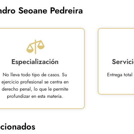
andro Seoane Pedreira
Especialización
Servic
No lleva todo tipo de casos. Su
Entrega total
ejercicio profesional se centra en
derecho penal, lo que le permite
profundizar en esta materia.
acionados