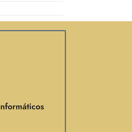
informáticos