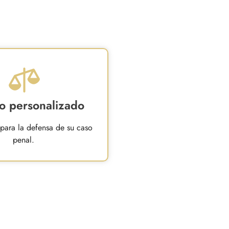
io personalizado
 para la defensa de su caso
penal.