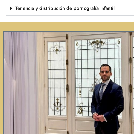
Tenencia y distribución de pornografía infantil