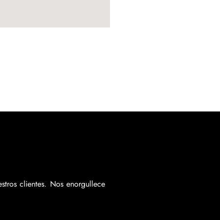
tros clientes. Nos enorgullece