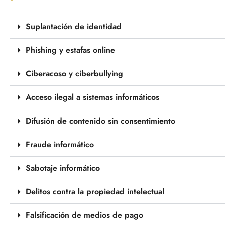
Suplantación de identidad
Phishing y estafas online
Ciberacoso y ciberbullying
Acceso ilegal a sistemas informáticos
Difusión de contenido sin consentimiento
Fraude informático
Sabotaje informático
Delitos contra la propiedad intelectual
Falsificación de medios de pago