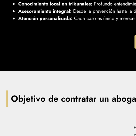
Conocimiento local en tribunales:
Profundo entendimien
Asesoramiento integral:
Desde la prevención hasta la d
Atención personalizada:
Cada caso es único y merece 
Objetivo de contratar un aboga
E
p