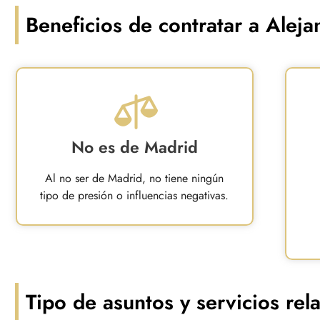
Beneficios de contratar a Alej
No es de Madrid
Al no ser de Madrid, no tiene ningún
tipo de presión o influencias negativas.
Tipo de asuntos y servicios rel