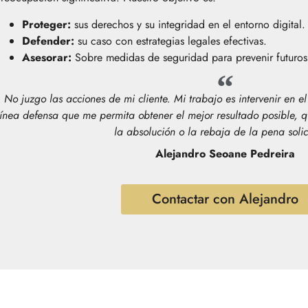
Proteger:
sus derechos y su integridad en el entorno digital.
Defender:
su caso con estrategias legales efectivas.
Asesorar:
Sobre medidas de seguridad para prevenir futuros 
No juzgo las acciones de mi cliente. Mi trabajo es intervenir en e
línea defensa que me permita obtener el mejor resultado posible, q
la absolución o la rebaja de la pena solic
Alejandro Seoane Pedreira
Contactar con Alejandro