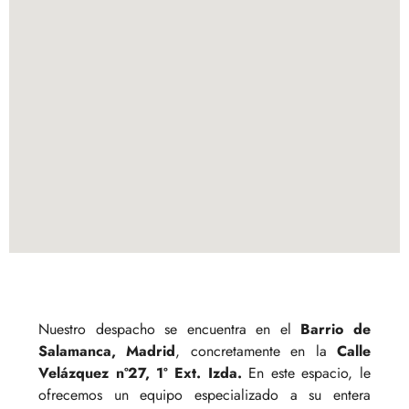
Nuestro despacho se encuentra en el
Barrio de
Salamanca, Madrid
, concretamente en la
Calle
Velázquez nº27, 1º Ext. Izda.
En este espacio, le
ofrecemos un equipo especializado a su entera