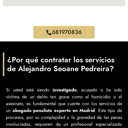
681970836
¿Por qué contratar los servicios
de Alejandro Seoane Pedreira?
Si usted está siendo
investigado
, acusado o ha sido
víctima de un delito tan grave como el homicidio o el
asesinato, es fundamental que cuente con los servicios de
un
abogado penalista experto en Madrid
. Este tipo de
procesos, por su complejidad y la gravedad de las penas
involucradas, requieren de un profesional especializado