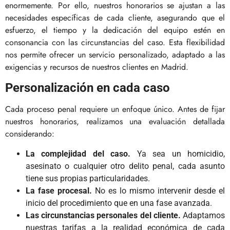
enormemente. Por ello, nuestros honorarios se ajustan a las
necesidades específicas de cada cliente, asegurando que el
esfuerzo, el tiempo y la dedicación del equipo estén en
consonancia con las circunstancias del caso. Esta flexibilidad
nos permite ofrecer un servicio personalizado, adaptado a las
exigencias y recursos de nuestros clientes en Madrid.
Personalización en cada caso
Cada proceso penal requiere un enfoque único. Antes de fijar
nuestros honorarios, realizamos una evaluación detallada
considerando:
La complejidad del caso.
Ya sea un homicidio,
asesinato o cualquier otro delito penal, cada asunto
tiene sus propias particularidades.
La fase procesal.
No es lo mismo intervenir desde el
inicio del procedimiento que en una fase avanzada.
Las circunstancias personales del cliente.
Adaptamos
nuestras tarifas a la realidad económica de cada