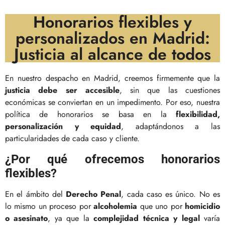
Honorarios flexibles y
personalizados en Madrid:
Justicia al alcance de todos
En nuestro despacho en Madrid, creemos firmemente que la
justicia debe ser accesible
, sin que las cuestiones
económicas se conviertan en un impedimento. Por eso, nuestra
política de honorarios se basa en la
flexibilidad,
personalización y equidad
, adaptándonos a las
particularidades de cada caso y cliente.
¿Por qué ofrecemos honorarios
flexibles?
En el ámbito del
Derecho Penal
, cada caso es único. No es
lo mismo un proceso por
alcoholemia
que uno por
homicidio
o asesinato
, ya que la
complejidad técnica y legal
varía