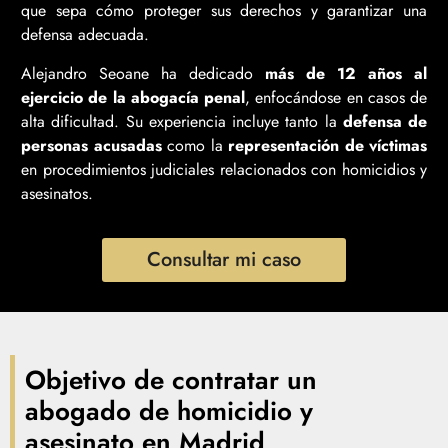
que sepa cómo proteger sus derechos y garantizar una
defensa adecuada.
Alejandro Seoane ha dedicado
más de 12 años al
ejercicio de la abogacía penal
, enfocándose en casos de
alta dificultad. Su experiencia incluye tanto la
defensa de
personas acusadas
como la
representación de víctimas
en procedimientos judiciales relacionados con homicidios y
asesinatos.
Consultar mi caso
Objetivo de contratar un
abogado de homicidio y
asesinato en Madrid