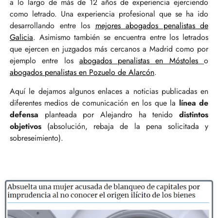
a lo largo de más de 12 años de experiencia ejerciendo
como letrado. Una experiencia profesional que se ha ido
desarrollando entre los
mejores abogados penalistas de
Galicia
. Asimismo también se encuentra entre los letrados
que ejercen en juzgados más cercanos a Madrid como por
ejemplo entre los
abogados penalistas en Móstoles
o
abogados penalistas en Pozuelo de Alarcón
.
Aquí le dejamos algunos enlaces a noticias publicadas en
diferentes medios de comunicación en los que la
línea de
defensa
planteada por Alejandro ha tenido
distintos
objetivos
(absolución, rebaja de la pena solicitada y
sobreseimiento).