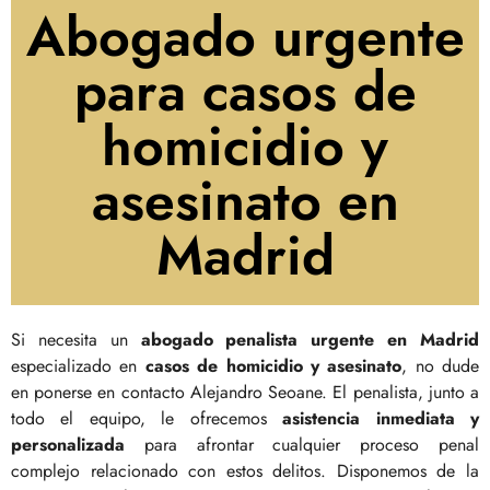
Abogado urgente
para casos de
homicidio y
asesinato en
Madrid
Si necesita un
abogado penalista urgente en Madrid
especializado en
casos de homicidio y asesinato
, no dude
en ponerse en contacto Alejandro Seoane. El penalista, junto a
todo el equipo, le ofrecemos
asistencia inmediata y
personalizada
para afrontar cualquier proceso penal
complejo relacionado con estos delitos. Disponemos de la