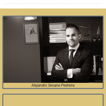
Alejandro Seoane Pedreira