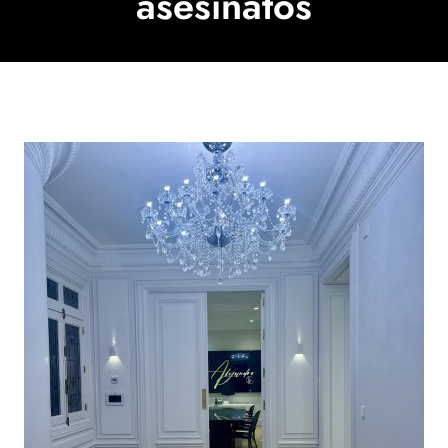
asesinatos