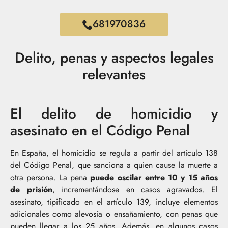
681970836
Delito, penas y aspectos legales
relevantes
El delito de homicidio y
asesinato en el Código Penal
En España, el homicidio se regula a partir del artículo 138
del Código Penal, que sanciona a quien cause la muerte a
otra persona. La pena
puede oscilar entre 10 y 15 años
de prisión
, incrementándose en casos agravados. El
asesinato, tipificado en el artículo 139, incluye elementos
adicionales como alevosía o ensañamiento, con penas que
pueden llegar a los 25 años. Además, en algunos casos