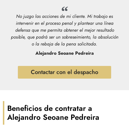
No juzgo las acciones de mi cliente. Mi trabajo es
intervenir en el proceso penal y plantear una línea
defensa que me permita obtener el mejor resultado
posible, que podrá ser un sobreseimiento, la absolución
o la rebaja de la pena solicitada.
Alejandro Seoane Pedreira
Contactar con el despacho
Beneficios de contratar a
Alejandro Seoane Pedreira