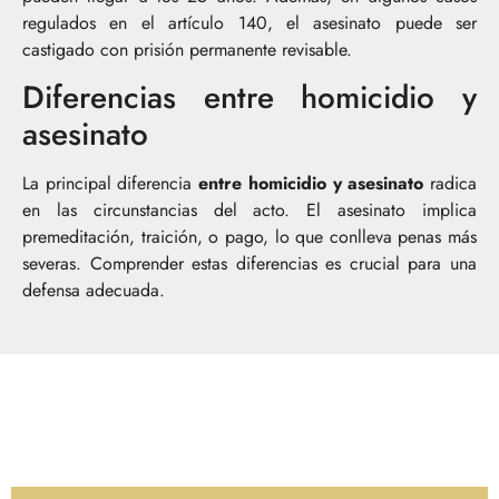
regulados en el artículo 140, el asesinato puede ser
castigado con prisión permanente revisable.
Diferencias entre homicidio y
asesinato
La principal diferencia
entre homicidio y asesinato
radica
en las circunstancias del acto. El asesinato implica
premeditación, traición, o pago, lo que conlleva penas más
severas. Comprender estas diferencias es crucial para una
defensa adecuada.