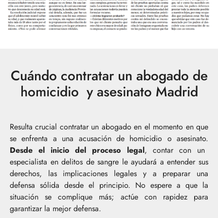
Cuándo contratar un abogado de
homicidio y asesinato Madrid
Resulta crucial contratar un abogado en el momento en que
se enfrenta a una acusación de homicidio o asesinato.
Desde el inicio del proceso legal
, contar con un
especialista en delitos de sangre le ayudará a entender sus
derechos, las implicaciones legales y a preparar una
defensa sólida desde el principio. No espere a que la
situación se complique más; actúe con rapidez para
garantizar la mejor defensa.