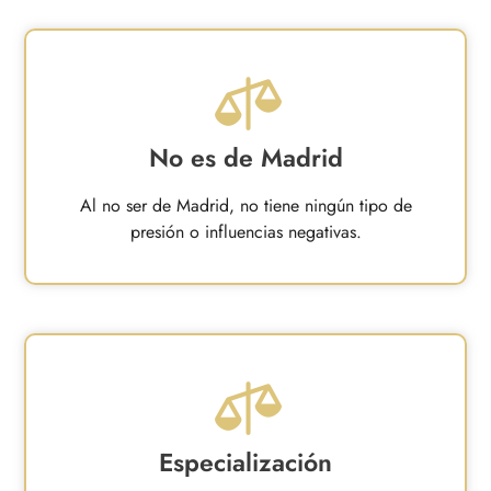
No es de Madrid
Al no ser de Madrid, no tiene ningún tipo de
presión o influencias negativas.
Especialización