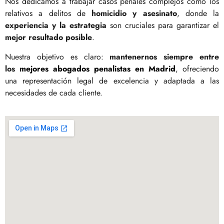
Nos dedicamos a trabajar casos penales complejos como los
relativos a delitos de
homicidio y asesinato
, donde la
experiencia y la estrategia
son cruciales para garantizar el
mejor resultado posible
.
Nuestra objetivo es claro:
mantenernos siempre entre
los
mejores abogados penalistas en Madrid
, ofreciendo
una representación legal de excelencia y adaptada a las
necesidades de cada cliente.