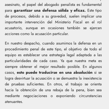
asesinato, el papel del abogado penalista es fundamental
para
garantizar una defensa sólida y eficaz.
Este tipo
de procesos, debido a su gravedad, suelen implicar una
importante intervención del Ministerio Fiscal en el rol
acusatorio, aunque en ocasiones también se ejercen
acciones como la acusación particular.
En nuestro despacho, cuando asumimos la defensa en un
procedimiento penal de este tipo, el objetivo de todo el
equipo es establecer una estrategia legal adaptada a las
particularidades de cada caso. Ya que nuestra meta es
siempre obtener el mejor resultado posible. En algunos
casos,
esto puede traducirse en una absolución
si se
logra desvirtuar la acusación o se demuestra la inexistencia
de pruebas suficientes. En otros, el trabajo se orienta
hacia la obtención de una rebaja de la pena, bien sea
mediante negociaciones o exponiendo circunstancias
atenuantes.