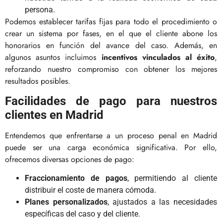
persona.
Podemos establecer tarifas fijas para todo el procedimiento o
crear un sistema por fases, en el que el cliente abone los
honorarios en función del avance del caso. Además, en
algunos asuntos incluimos
incentivos vinculados al éxito
,
reforzando nuestro compromiso con obtener los mejores
resultados posibles.
Facilidades de pago para nuestros
clientes en Madrid
Entendemos que enfrentarse a un proceso penal en Madrid
puede ser una carga económica significativa. Por ello,
ofrecemos diversas opciones de pago:
Fraccionamiento de pagos
, permitiendo al cliente
distribuir el coste de manera cómoda.
Planes personalizados
, ajustados a las necesidades
específicas del caso y del cliente.