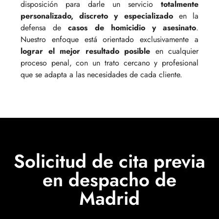
disposición para darle un servicio
totalmente
personalizado, discreto y especializado
en la
defensa de
casos de homicidio y asesinato
.
Nuestro enfoque está orientado exclusivamente a
lograr el mejor resultado posible
en cualquier
proceso penal, con un trato cercano y profesional
que se adapta a las necesidades de cada cliente.
Solicitud de cita previa
en despacho de
Madrid