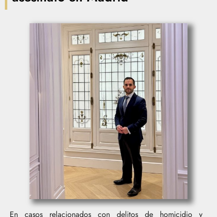
En casos relacionados con delitos de homicidio y