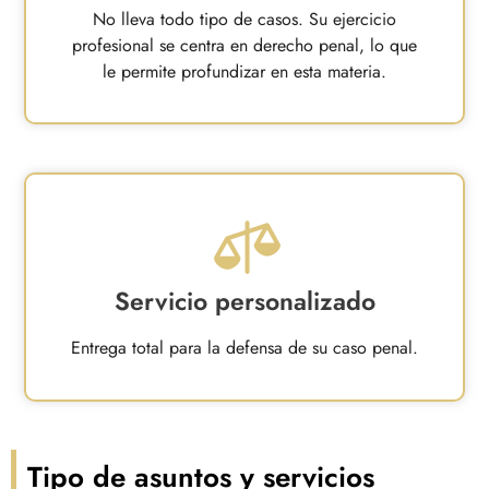
No lleva todo tipo de casos. Su ejercicio
profesional se centra en derecho penal, lo que
le permite profundizar en esta materia.
Servicio personalizado
Entrega total para la defensa de su caso penal.
Tipo de asuntos y servicios