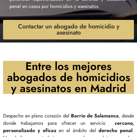
penal en casos por homicidios y asesinatos.
Contactar un abogado de homicidio y
asesinato
Entre los mejores
abogados de homicidios
y asesinatos en Madrid
Despacho en pleno corazón del
Barrio de Salamanca
, desde
donde trabajamos para ofrecer un servicio
cercano,
personalizado y eficaz
en el ámbito del
derecho penal
.