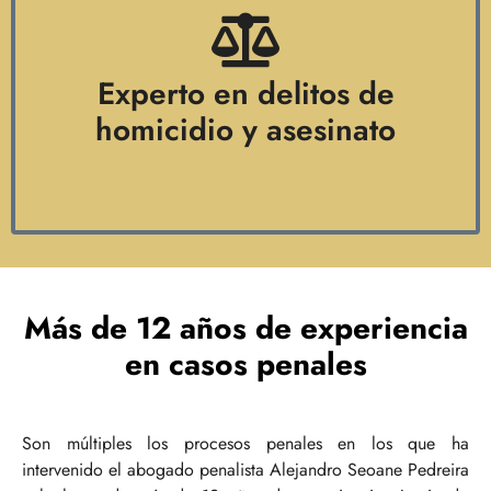
Experto en delitos de
homicidio y asesinato
Más de 12 años de experiencia
en casos penales
Son múltiples los procesos penales en los que ha
intervenido el abogado penalista Alejandro Seoane Pedreira