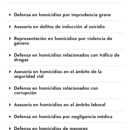
Defensa en homicidios por imprudencia grave
Asesoría en delitos de inducción al suicidio
Representación en homicidios por violencia de
género
Defensa en homicidios relacionados con tráfico de
drogas
Asesoría en homicidios en el ámbito de la
seguridad vial
Defensa en homicidios relacionados con
corrupción
Asesoría en homicidios en el ámbito laboral
Defensa en homicidios por negligencia médica
Defensa en homicidios de menores