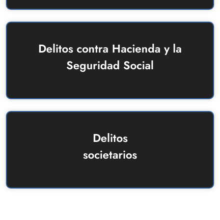
Delitos contra Hacienda y la
Seguridad Social
Delitos
societarios