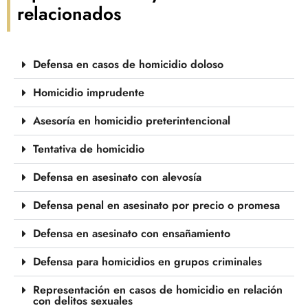
relacionados
Defensa en casos de homicidio doloso
Homicidio imprudente
Asesoría en homicidio preterintencional
Tentativa de homicidio
Defensa en asesinato con alevosía
Defensa penal en asesinato por precio o promesa
Defensa en asesinato con ensañamiento
Defensa para homicidios en grupos criminales
Representación en casos de homicidio en relación
con delitos sexuales