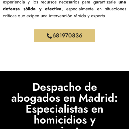
experiencia y los recursos necesarios para garantizarle
una
defensa sólida y efectiva
, especialmente en situaciones
críticas que exigen una intervención rápida y experta.
681970836
Despacho de
abogados en Madrid:
Especialistas en
homicidios y