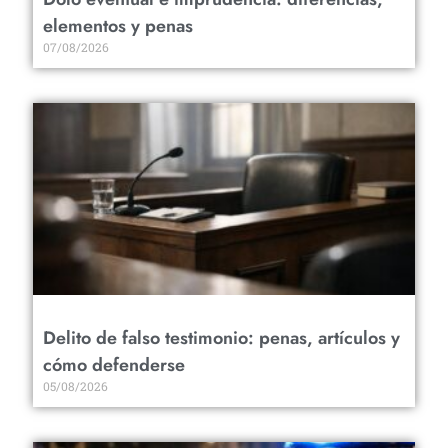
elementos y penas
07/08/2026
Delito de falso testimonio: penas, artículos y
cómo defenderse
05/08/2026