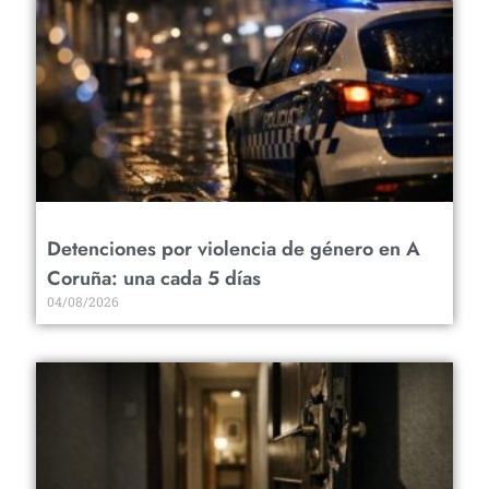
Detenciones por violencia de género en A
Coruña: una cada 5 días
04/08/2026