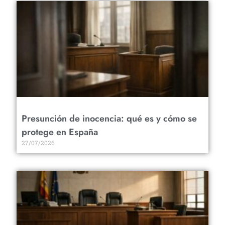
Presunción de inocencia: qué es y cómo se
protege en España
27/07/2026