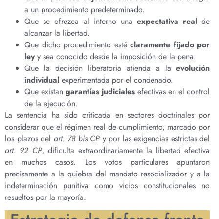
a un procedimiento predeterminado.
Que se ofrezca al interno una
expectativa real
de
alcanzar la libertad.
Que dicho procedimiento esté
claramente fijado por
ley
y sea conocido desde la imposición de la pena.
Que la decisión liberatoria atienda a la
evolución
individual
experimentada por el condenado.
Que existan
garantías judiciales
efectivas en el control
de la ejecución.
La sentencia ha sido criticada en sectores doctrinales por
considerar que el régimen real de cumplimiento, marcado por
los plazos del
art. 78 bis CP
y por las exigencias estrictas del
art. 92 CP
, dificulta extraordinariamente la libertad efectiva
en muchos casos. Los votos particulares apuntaron
precisamente a la quiebra del mandato resocializador y a la
indeterminación punitiva como vicios constitucionales no
resueltos por la mayoría.