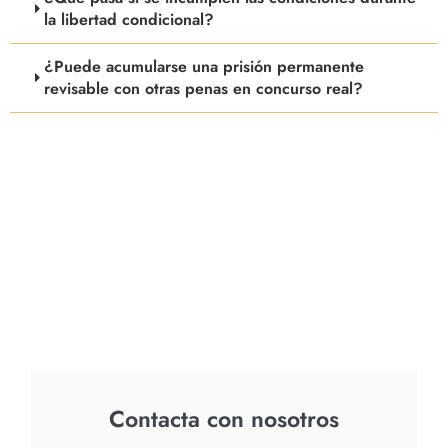
la libertad condicional?
¿Puede acumularse una prisión permanente
revisable con otras penas en concurso real?
Contacta con nosotros