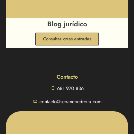
Blog jurídico
Consultar otras entradas
Contacto
681 970 836
contacto@seoanepedreira.com