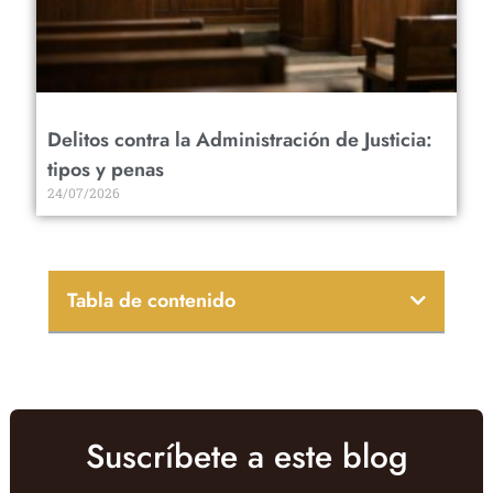
Delitos contra la Administración de Justicia:
tipos y penas
24/07/2026
Tabla de contenido
Suscríbete a este blog