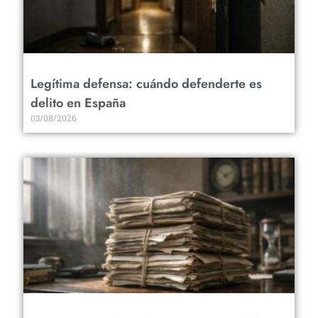
Legítima defensa: cuándo defenderte es
delito en España
03/08/2026