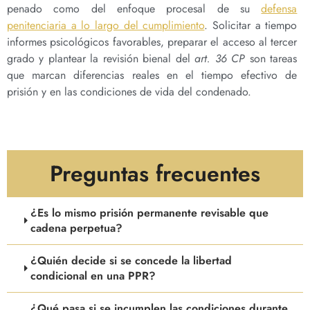
penado como del enfoque procesal de su
defensa
penitenciaria a lo largo del cumplimiento
. Solicitar a tiempo
informes psicológicos favorables, preparar el acceso al tercer
grado y plantear la revisión bienal del
art. 36 CP
son tareas
que marcan diferencias reales en el tiempo efectivo de
prisión y en las condiciones de vida del condenado.
Preguntas frecuentes
¿Es lo mismo prisión permanente revisable que
cadena perpetua?
¿Quién decide si se concede la libertad
condicional en una PPR?
¿Qué pasa si se incumplen las condiciones durante