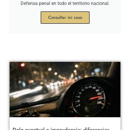
Defensa penal en todo el territorio nacional.
Consultar mi caso
Dolo eventual e imprudencia: diferencias,