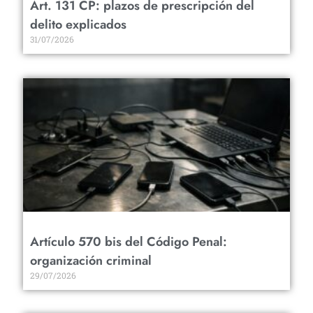
Art. 131 CP: plazos de prescripción del
delito explicados
31/07/2026
Artículo 570 bis del Código Penal:
organización criminal
29/07/2026