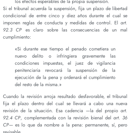
los efectos esperables de la propia suspensión.
Si el tribunal acuerda la suspensión, fija un plazo de libertad
condicional de entre cinco y diez años durante el cual se
imponen reglas de conducta y medidas de control. El
art.
92.3 CP
es claro sobre las consecuencias de un mal
cumplimiento:
«Si durante ese tiempo el penado cometiera un
nuevo delito o infringiera gravemente las
condiciones impuestas, el juez de vigilancia
penitenciaria revocará la suspensión de la
ejecución de la pena y ordenará el cumplimiento
del resto de la misma.»
Cuando la revisión arroja resultado desfavorable, el tribunal
fija el plazo dentro del cual se llevará a cabo una nueva
revisión de la situación. Esa cadencia —la del propio
art.
92.4 CP
, complementada con la revisión bienal del
art. 36
CP
— es lo que da nombre a la pena: permanente, sí, pero
revisable.