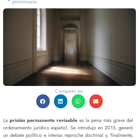
penitenciario
Compartir en:
La
prisión permanente revisable
es la pena más grave del
ordenamiento jurídico español. Se introdujo en 2015, generó
un debate político e intenso reproche doctrinal y, finalmente,