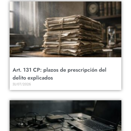
Art. 131 CP: plazos de prescripción del
delito explicados
31/07/2026