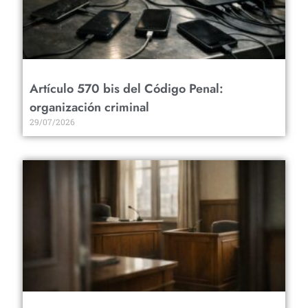
Artículo 570 bis del Código Penal:
organización criminal
29/07/2026