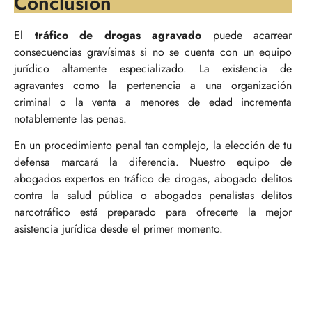
Conclusión
El
tráfico de drogas agravado
puede acarrear
consecuencias gravísimas si no se cuenta con un equipo
jurídico altamente especializado. La existencia de
agravantes como la pertenencia a una organización
criminal o la venta a menores de edad incrementa
notablemente las penas.
En un procedimiento penal tan complejo, la elección de tu
defensa marcará la diferencia. Nuestro equipo de
abogados expertos en tráfico de drogas, abogado delitos
contra la salud pública o abogados penalistas delitos
narcotráfico está preparado para ofrecerte la mejor
asistencia jurídica desde el primer momento.