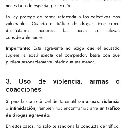
necesitada de especial protección.
La ley protege de forma reforzada a los colectivos más
vulnerables. Cuando el tráfico de drogas tiene como
destinatarios menores, las penas se elevan
considerablemente.
Importante
: Esta agravante no exige que el acusado
supiera la edad exacta del comprador, basta con que
pudiera razonablemente inferir que era menor.
3. Uso de violencia, armas o
coacciones
Si para la comisión del delito se utilizan
armas
,
violencia
o
intimidación
, también nos encontramos ante un
tráfico
de drogas agravado
.
En estos casos, no solo se sanciona la conducta de tráfico,