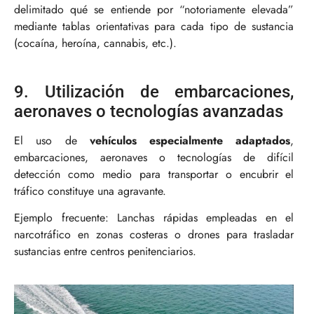
delimitado qué se entiende por “notoriamente elevada”
mediante tablas orientativas para cada tipo de sustancia
(cocaína, heroína, cannabis, etc.).
9. Utilización de embarcaciones,
aeronaves o tecnologías avanzadas
El uso de
vehículos especialmente adaptados
,
embarcaciones, aeronaves o tecnologías de difícil
detección como medio para transportar o encubrir el
tráfico constituye una agravante.
Ejemplo frecuente: Lanchas rápidas empleadas en el
narcotráfico en zonas costeras o drones para trasladar
sustancias entre centros penitenciarios.