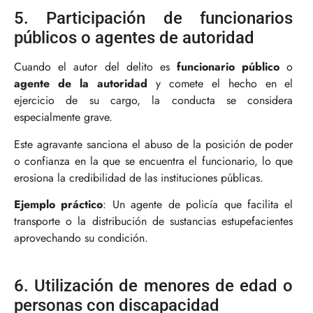
5. Participación de funcionarios
públicos o agentes de autoridad
Cuando el autor del delito es
funcionario público
o
agente de la autoridad
y comete el hecho en el
ejercicio de su cargo, la conducta se considera
especialmente grave.
Este agravante sanciona el abuso de la posición de poder
o confianza en la que se encuentra el funcionario, lo que
erosiona la credibilidad de las instituciones públicas.
Ejemplo práctico
: Un agente de policía que facilita el
transporte o la distribución de sustancias estupefacientes
aprovechando su condición.
6. Utilización de menores de edad o
personas con discapacidad