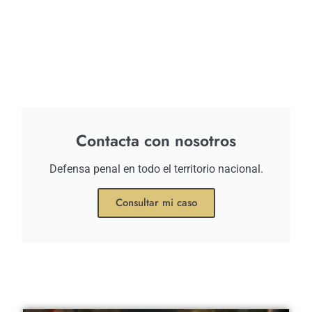
Contacta con nosotros
Defensa penal en todo el territorio nacional.
Consultar mi caso