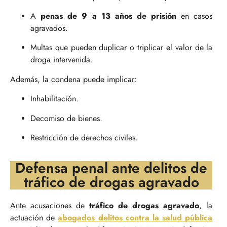
A
penas de 9 a 13 años de prisión
en casos
agravados.
Multas que pueden duplicar o triplicar el valor de la
droga intervenida.
Además, la condena puede implicar:
Inhabilitación.
Decomiso de bienes.
Restricción de derechos civiles.
Defensa penal ante delitos de
tráfico de drogas agravado
Ante acusaciones de
tráfico de drogas agravado
, la
actuación de
abogados delitos contra la salud pública