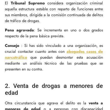
El
Tribunal Supremo
considera organización criminal
aquella estructura estable con reparto de funciones entre
sus miembros, dirigida a la comisión continuada de delitos
de tráfico de drogas​.
Pena agravada
: Se incrementa en uno o dos grados
respecto de la pena básica prevista.
Consejo
: Si has sido vinculado a una organización, es
crucial contactar cuanto antes con
abogados casos de
narcotráfico
que puedan desmontar esta acusación
mediante un análisis técnico de las pruebas que se
presenten en su contra.
2. Venta de drogas a menores de
edad
Otra circunstancia que agrava el delito es la
venta a
menores de edad
o a personas con discapacidad