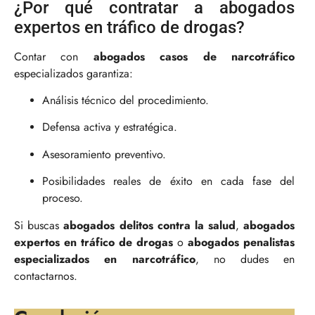
¿Por qué contratar a abogados
expertos en tráfico de drogas?
Contar con
abogados casos de narcotráfico
especializados garantiza:
Análisis técnico del procedimiento.
Defensa activa y estratégica.
Asesoramiento preventivo.
Posibilidades reales de éxito en cada fase del
proceso.
Si buscas
abogados delitos contra la salud
,
abogados
expertos en tráfico de drogas
o
abogados penalistas
especializados en narcotráfico
, no dudes en
contactarnos.