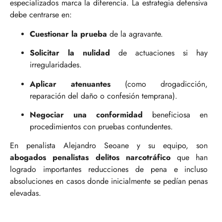
especializados marca la diferencia. La estrategia defensiva
debe centrarse en:
Cuestionar la prueba
de la agravante.
Solicitar la nulidad
de actuaciones si hay
irregularidades.
Aplicar atenuantes
(como drogadicción,
reparación del daño o confesión temprana).
Negociar una conformidad
beneficiosa en
procedimientos con pruebas contundentes.
En penalista Alejandro Seoane y su equipo, son
abogados penalistas delitos narcotráfico
que han
logrado importantes reducciones de pena e incluso
absoluciones en casos donde inicialmente se pedían penas
elevadas.