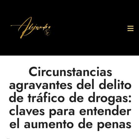
Circunstancias
agravantes del delito
de tráfico de drogas:
claves para entender
el aumento de penas