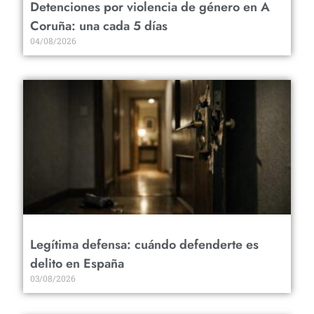
Detenciones por violencia de género en A
Coruña: una cada 5 días
04/08/2026
Legítima defensa: cuándo defenderte es
delito en España
03/08/2026