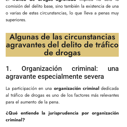
comisión del delito base, sino también la existencia de una
o varias de estas circunstancias, lo que lleva a penas muy
superiores.
Algunas de las circunstancias
agravantes del delito de tráfico
de drogas
1. Organización criminal: una
agravante especialmente severa
La participación en una
organización criminal
dedicada
al tráfico de drogas es uno de los factores más relevantes
para el aumento de la pena.
¿Qué entiende la jurisprudencia por organización
criminal?