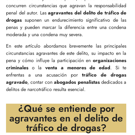
concurren circunstancias que agravan la responsabilidad
penal del autor. Las
agravantes del delito de tráfico de
drogas
suponen un endurecimiento significativo de las
penas y pueden marcar la diferencia entre una condena
moderada y una condena muy severa.
En este artículo abordamos brevemente las principales
circunstancias agravantes de este delito, su impacto en la
pena y cómo influye la participación en
organizaciones
criminales
o la
venta a menores de edad
. Si te
enfrentas a una acusación por
tráfico de drogas
agravado
, contar con
abogados penalistas
dedicados a
delitos de narcotráfico resulta esencial.
¿Qué se entiende por
agravantes en el delito de
tráfico de drogas?