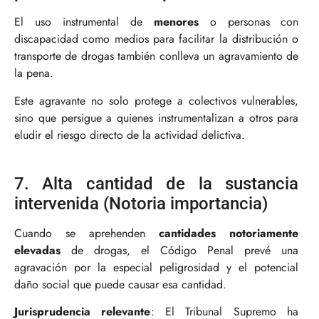
El uso instrumental de
menores
o personas con
discapacidad como medios para facilitar la distribución o
transporte de drogas también conlleva un agravamiento de
la pena.
Este agravante no solo protege a colectivos vulnerables,
sino que persigue a quienes instrumentalizan a otros para
eludir el riesgo directo de la actividad delictiva.
7. Alta cantidad de la sustancia
intervenida (Notoria importancia)
Cuando se aprehenden
cantidades notoriamente
elevadas
de drogas, el Código Penal prevé una
agravación por la especial peligrosidad y el potencial
daño social que puede causar esa cantidad.
Jurisprudencia relevante
: El Tribunal Supremo ha