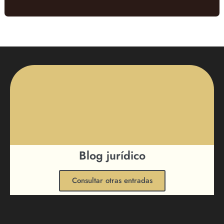
Blog jurídico
Consultar otras entradas