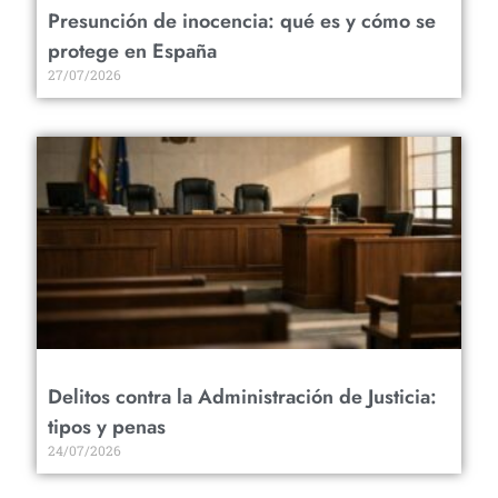
Presunción de inocencia: qué es y cómo se
protege en España
27/07/2026
Delitos contra la Administración de Justicia:
tipos y penas
24/07/2026