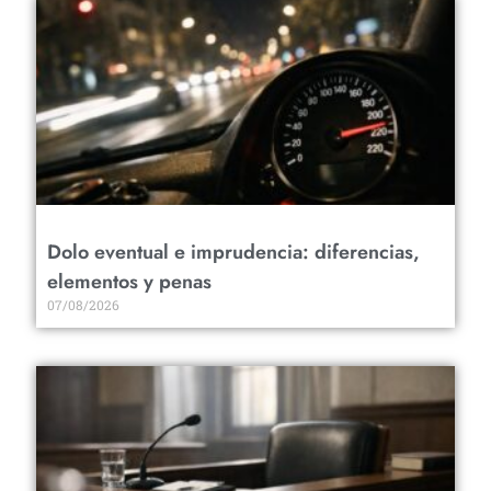
Dolo eventual e imprudencia: diferencias,
elementos y penas
07/08/2026