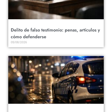
Delito de falso testimonio: penas, artículos y
cómo defenderse
05/08/2026