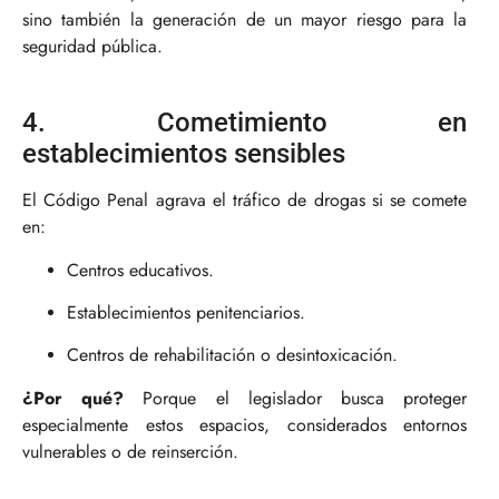
sino también la generación de un mayor riesgo para la
seguridad pública.
4. Cometimiento en
establecimientos sensibles
El Código Penal agrava el tráfico de drogas si se comete
en:
Centros educativos.
Establecimientos penitenciarios.
Centros de rehabilitación o desintoxicación.
¿Por qué?
Porque el legislador busca proteger
especialmente estos espacios, considerados entornos
vulnerables o de reinserción.