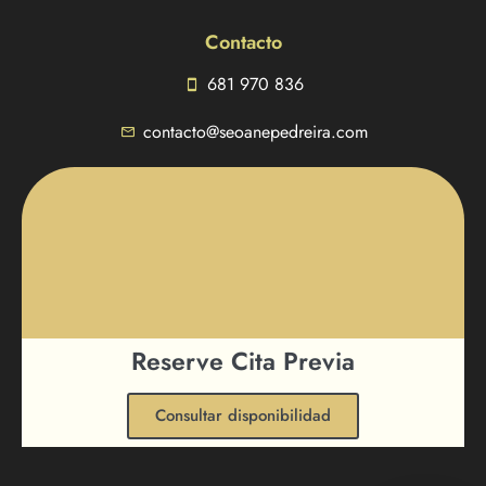
Contacto
681 970 836
contacto@seoanepedreira.com
Reserve Cita Previa
Consultar disponibilidad