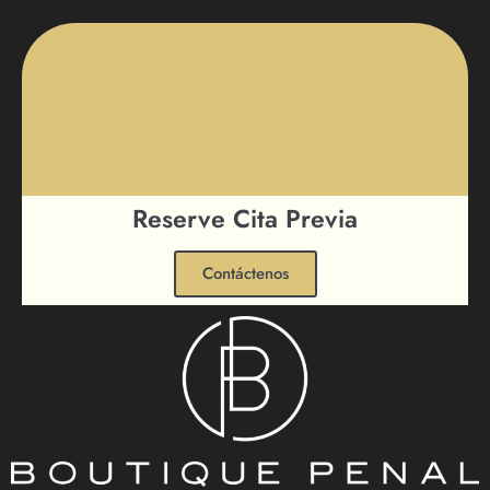
Reserve Cita Previa
Contáctenos