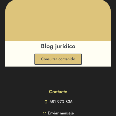
Blog jurídico
Consultar contenido
Contacto
681 970 836
Enviar mensaje