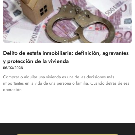
Delito de estafa inmobiliaria: definición, agravantes
y protección de la vivienda
06/02/2026
Comprar o alquilar una vivienda es una de las decisiones más
importantes en la vida de una persona o familia. Cuando detrás de esa
operación