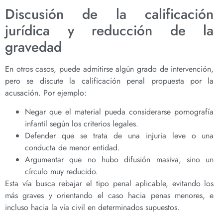
Discusión de la calificación
jurídica y reducción de la
gravedad
En otros casos, puede admitirse algún grado de intervención,
pero se discute la calificación penal propuesta por la
acusación. Por ejemplo:
Negar que el material pueda considerarse pornografía
infantil según los criterios legales.
Defender que se trata de una injuria leve o una
conducta de menor entidad.
Argumentar que no hubo difusión masiva, sino un
círculo muy reducido.
Esta vía busca rebajar el tipo penal aplicable, evitando los
más graves y orientando el caso hacia penas menores, e
incluso hacia la vía civil en determinados supuestos.