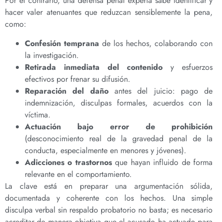
Por el contrario, una defensa penal experta sabe identificar y
hacer valer atenuantes que reduzcan sensiblemente la pena,
como:
Confesión temprana
de los hechos, colaborando con
la investigación.
Retirada inmediata del contenido
y esfuerzos
efectivos por frenar su difusión.
Reparación del daño
antes del juicio: pago de
indemnización, disculpas formales, acuerdos con la
víctima.
Actuación bajo error de prohibición
(desconocimiento real de la gravedad penal de la
conducta, especialmente en menores y jóvenes).
Adicciones o trastornos
que hayan influido de forma
relevante en el comportamiento.
La clave está en preparar una argumentación sólida,
documentada y coherente con los hechos. Una simple
disculpa verbal sin respaldo probatorio no basta; es necesario
acreditar de manera objetiva que el acusado ha actuado para