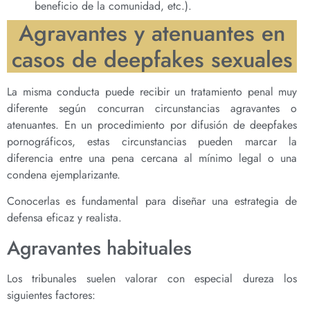
beneficio de la comunidad, etc.).
Agravantes y atenuantes en
casos de deepfakes sexuales
La misma conducta puede recibir un tratamiento penal muy
diferente según concurran circunstancias agravantes o
atenuantes. En un procedimiento por difusión de deepfakes
pornográficos, estas circunstancias pueden marcar la
diferencia entre una pena cercana al mínimo legal o una
condena ejemplarizante.
Conocerlas es fundamental para diseñar una estrategia de
defensa eficaz y realista.
Agravantes habituales
Los tribunales suelen valorar con especial dureza los
siguientes factores: