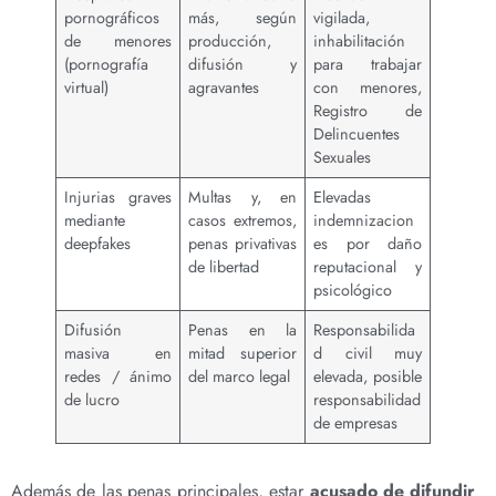
pornográficos
más, según
vigilada,
de menores
producción,
inhabilitación
(pornografía
difusión y
para trabajar
virtual)
agravantes
con menores,
Registro de
Delincuentes
Sexuales
Injurias graves
Multas y, en
Elevadas
mediante
casos extremos,
indemnizacion
deepfakes
penas privativas
es por daño
de libertad
reputacional y
psicológico
Difusión
Penas en la
Responsabilida
masiva en
mitad superior
d civil muy
redes / ánimo
del marco legal
elevada, posible
de lucro
responsabilidad
de empresas
Además de las penas principales, estar
acusado de difundir