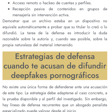
Acceso remoto o hackeo de cuentas y perfiles.
Recepción pasiva de contenidos en grupos de
mensajería sin intervención activa.
Demostrar que un archivo estaba en un dispositivo no
equivale automáticamente a probar que su titular lo creó o lo
difundió. La tarea de la defensa es introducir la duda
razonable sobre la autoría y, cuando sea posible, sobre la
propia naturaleza del material intervenido.
Estrategias de defensa
cuando te acusan de difundir
deepfakes pornográficos
No existe una única forma de defenderse ante una acusación
de este tipo. La estrategia debe adaptarse al caso concreto, a
la prueba disponible y al perfil del investigado. Sin embargo,
hay líneas de defensa recurrentes que un abogado penalista
especializado puede valorar desde el inicio.