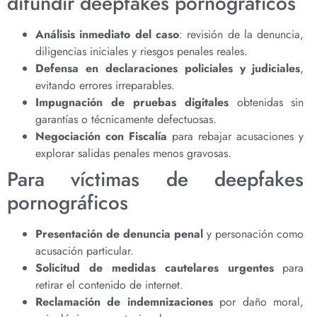
difundir deepfakes pornográficos
Análisis inmediato del caso
: revisión de la denuncia,
diligencias iniciales y riesgos penales reales.
Defensa en declaraciones policiales y judiciales
,
evitando errores irreparables.
Impugnación de pruebas digitales
obtenidas sin
garantías o técnicamente defectuosas.
Negociación con Fiscalía
para rebajar acusaciones y
explorar salidas penales menos gravosas.
Para víctimas de deepfakes
pornográficos
Presentación de denuncia penal
y personación como
acusación particular.
Solicitud de medidas cautelares urgentes
para
retirar el contenido de internet.
Reclamación de indemnizaciones
por daño moral,