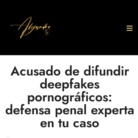
Acusado de difundir
deepfakes
pornográficos:
defensa penal experta
en tu caso