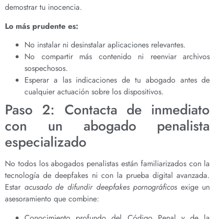
demostrar tu inocencia.
Lo más prudente es:
No instalar ni desinstalar aplicaciones relevantes.
No compartir más contenido ni reenviar archivos
sospechosos.
Esperar a las indicaciones de tu abogado antes de
cualquier actuación sobre los dispositivos.
Paso 2: Contacta de inmediato
con un abogado penalista
especializado
No todos los abogados penalistas están familiarizados con la
tecnología de deepfakes ni con la prueba digital avanzada.
Estar
acusado de difundir deepfakes pornográficos
exige un
asesoramiento que combine:
Conocimiento profundo del Código Penal y de la