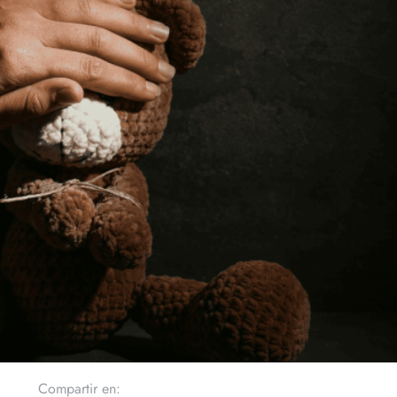
Compartir en: