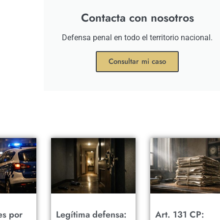
Contacta con nosotros
Defensa penal en todo el territorio nacional.
Consultar mi caso
es por
Legítima defensa:
Art. 131 CP: