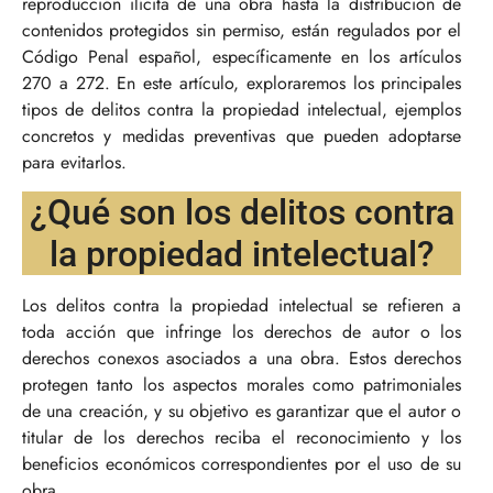
reproducción ilícita de una obra hasta la distribución de
contenidos protegidos sin permiso, están regulados por el
Código Penal español, específicamente en los artículos
270 a 272. En este artículo, exploraremos los principales
tipos de delitos contra la propiedad intelectual, ejemplos
concretos y medidas preventivas que pueden adoptarse
para evitarlos.
¿Qué son los delitos contra
la propiedad intelectual?
Los delitos contra la propiedad intelectual se refieren a
toda acción que infringe los derechos de autor o los
derechos conexos asociados a una obra. Estos derechos
protegen tanto los aspectos morales como patrimoniales
de una creación, y su objetivo es garantizar que el autor o
titular de los derechos reciba el reconocimiento y los
beneficios económicos correspondientes por el uso de su
obra.