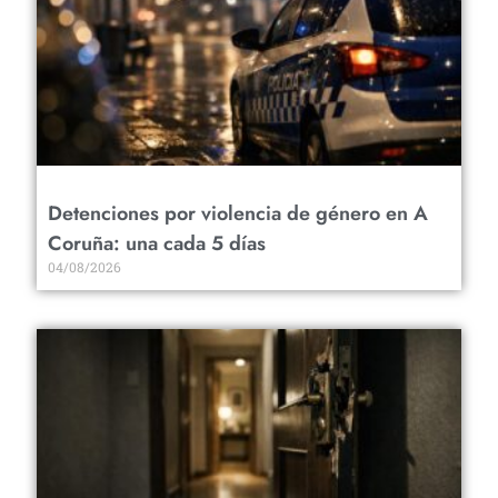
Detenciones por violencia de género en A
Coruña: una cada 5 días
04/08/2026