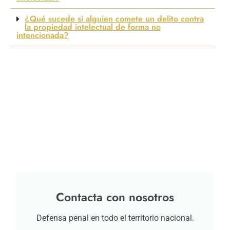
¿Qué sucede si alguien comete un delito contra
la propiedad intelectual de forma no
intencionada?
Contacta con nosotros
Defensa penal en todo el territorio nacional.