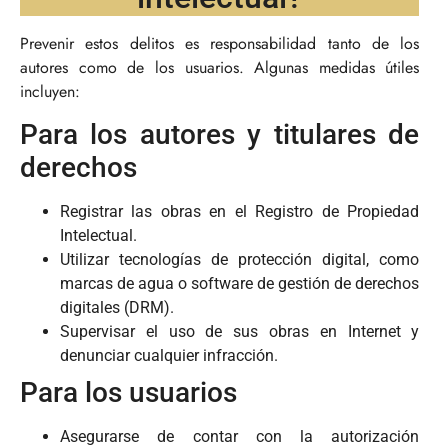
Prevenir estos delitos es responsabilidad tanto de los
autores como de los usuarios. Algunas medidas útiles
incluyen:
Para los autores y titulares de
derechos
Registrar las obras en el Registro de Propiedad
Intelectual.
Utilizar tecnologías de protección digital, como
marcas de agua o software de gestión de derechos
digitales (DRM).
Supervisar el uso de sus obras en Internet y
denunciar cualquier infracción.
Para los usuarios
Asegurarse de contar con la autorización