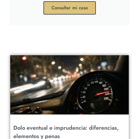
Consultar mi caso
Dolo eventual e imprudencia: diferencias,
elementos y penas