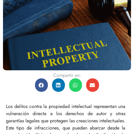
Compartir en:
Los delitos contra la propiedad intelectual representan una
vulneración directa a los derechos de autor y otras
garantías legales que protegen las creaciones intelectuales.
Este tipo de infracciones, que pueden abarcar desde la