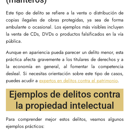
Este tipo de delito se refiere a la venta o distribución de
copias ilegales de obras protegidas, ya sea de forma
ambulante o ocasional. Los ejemplos más visibles incluyen
la venta de CDs, DVDs o productos falsificados en la vía
pública.
Aunque en apariencia pueda parecer un delito menor, esta
práctica afecta gravemente a los titulares de derechos y a
la economía en general, al fomentar la competencia
desleal. Si necesitas orientación sobre este tipo de casos,
puedes acudir a
expertos en delitos contra el patrimonio
.
Ejemplos de delitos contra
la propiedad intelectual
Para comprender mejor estos delitos, veamos algunos
ejemplos prácticos: