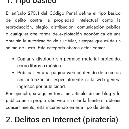
1. Tipo básico
El artículo 270.1 del Código Penal define el tipo básico
de delito contra la propiedad intelectual como la
reproducción, plagio, distribución, comunicación pública
o cualquier otra forma de explotación económica de una
obra sin la autorización de su titular, siempre que exista un
ánimo de lucro. Esta categoría abarca actos como:
Copiar y distribuir sin permiso material protegido,
como libros o música.
Publicar en una página web contenido de terceros
sin autorización, especialmente si la web genera
ingresos por publicidad.
Por ejemplo, si alguien toma un artículo de un blog y lo
publica en su propio sitio web sin citar la fuente ni obtener
consentimiento, está incurriendo en este tipo de delito.
2. Delitos en Internet (piratería)