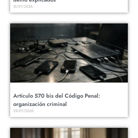
31/07/2026
Artículo 570 bis del Código Penal:
organización criminal
29/07/2026