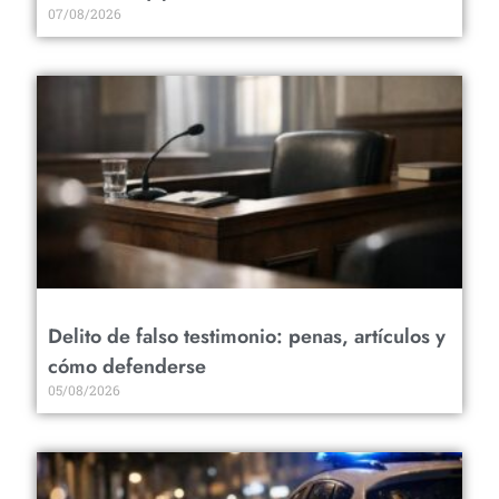
07/08/2026
Delito de falso testimonio: penas, artículos y
cómo defenderse
05/08/2026