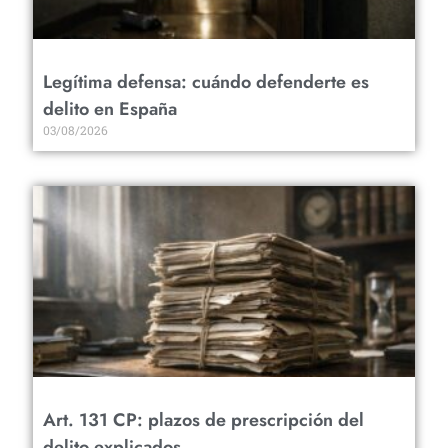
Legítima defensa: cuándo defenderte es
delito en España
03/08/2026
Art. 131 CP: plazos de prescripción del
delito explicados