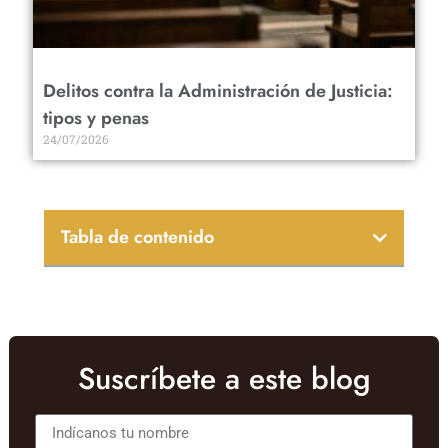
Delitos contra la Administración de Justicia:
tipos y penas
24/07/2026
Tabla de contenido
Suscríbete a este blog