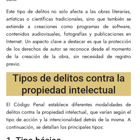
Este tipo de delitos no solo afecta a las obras literarias,
artísticas o científicas tradicionales, sino que también se
extiende a creaciones como programas de software,
contenidos audiovisuales, fotografías y publicaciones en
Internet. Un aspecto clave a destacar es que la protección
de los derechos de autor se reconoce desde el momento
de la creación de la obra, sin necesidad de registro
previo.
Tipos de delitos contra la
propiedad intelectual
El Código Penal establece diferentes modalidades de
delitos contra la propiedad intelectual, que varían según el
tipo de acción y la intencionalidad detrás de la misma. A
continuación, se detallan los principales tipos: