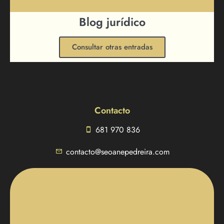
Blog jurídico
Consultar otras entradas
Contacto
681 970 836
contacto@seoanepedreira.com