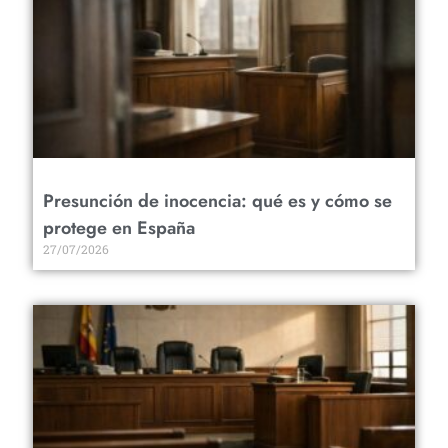
Presunción de inocencia: qué es y cómo se
protege en España
27/07/2026