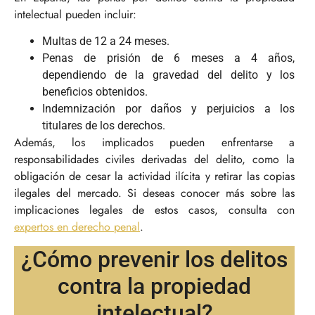
intelectual pueden incluir:
Multas de 12 a 24 meses.
Penas de prisión de 6 meses a 4 años,
dependiendo de la gravedad del delito y los
beneficios obtenidos.
Indemnización por daños y perjuicios a los
titulares de los derechos.
Además, los implicados pueden enfrentarse a
responsabilidades civiles derivadas del delito, como la
obligación de cesar la actividad ilícita y retirar las copias
ilegales del mercado. Si deseas conocer más sobre las
implicaciones legales de estos casos, consulta con
expertos en derecho penal
.
¿Cómo prevenir los delitos
contra la propiedad
intelectual?