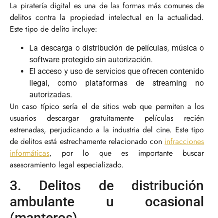
La piratería digital es una de las formas más comunes de
delitos contra la propiedad intelectual en la actualidad.
Este tipo de delito incluye:
La descarga o distribución de películas, música o
software protegido sin autorización.
El acceso y uso de servicios que ofrecen contenido
ilegal, como plataformas de streaming no
autorizadas.
Un caso típico sería el de sitios web que permiten a los
usuarios descargar gratuitamente películas recién
estrenadas, perjudicando a la industria del cine. Este tipo
de delitos está estrechamente relacionado con
infracciones
informáticas
, por lo que es importante buscar
asesoramiento legal especializado.
3. Delitos de distribución
ambulante u ocasional
(manteros)