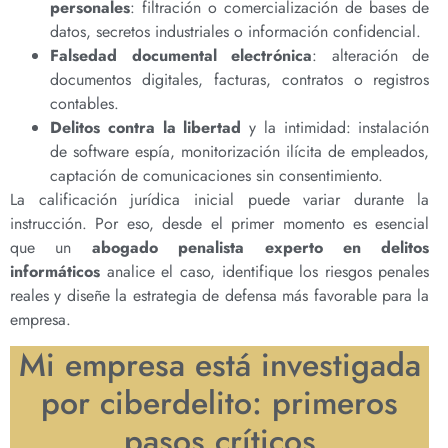
personales
: filtración o comercialización de bases de
datos, secretos industriales o información confidencial.
Falsedad documental electrónica
: alteración de
documentos digitales, facturas, contratos o registros
contables.
Delitos contra la libertad
y la intimidad: instalación
de software espía, monitorización ilícita de empleados,
captación de comunicaciones sin consentimiento.
La calificación jurídica inicial puede variar durante la
instrucción. Por eso, desde el primer momento es esencial
que un
abogado penalista experto en delitos
informáticos
analice el caso, identifique los riesgos penales
reales y diseñe la estrategia de defensa más favorable para la
empresa.
Mi empresa está investigada
por ciberdelito: primeros
pasos críticos