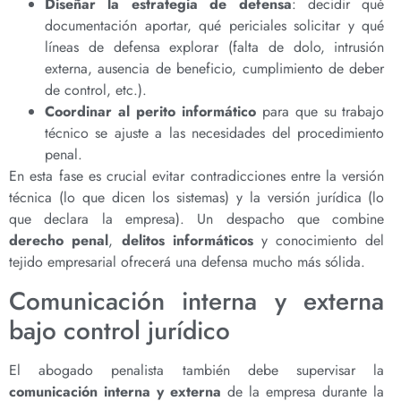
Diseñar la estrategia de defensa
: decidir qué
documentación aportar, qué periciales solicitar y qué
líneas de defensa explorar (falta de dolo, intrusión
externa, ausencia de beneficio, cumplimiento de deber
de control, etc.).
Coordinar al perito informático
para que su trabajo
técnico se ajuste a las necesidades del procedimiento
penal.
En esta fase es crucial evitar contradicciones entre la versión
técnica (lo que dicen los sistemas) y la versión jurídica (lo
que declara la empresa). Un despacho que combine
derecho penal
,
delitos informáticos
y conocimiento del
tejido empresarial ofrecerá una defensa mucho más sólida.
Comunicación interna y externa
bajo control jurídico
El abogado penalista también debe supervisar la
comunicación interna y externa
de la empresa durante la