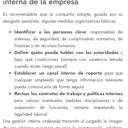
interna de la empresa
Es recomendable que la compañía adopte, guiada por su
abogado penalista, algunas medidas organizativas básicas:
Identificar a las personas clave
: responsables de
sistemas, de seguridad, de cumplimiento normativo, de
finanzas y de recursos humanos.
Definir quién puede hablar con las autoridades
y
bajo qué condiciones (siempre con asistencia letrada
cuando exista riesgo penal).
Establecer un canal interno de reporte
para que
cualquier empleado que tenga información relevante
pueda comunicarla de forma segura.
Revisar los contratos de trabajo y políticas internas
para valorar eventuales medidas disciplinarias o de
suspensión de funciones, siempre respetando la
legalidad laboral.
Una gestión interna ordenada transmite al juzgado la imagen
de una empresa que toma en serio la investigación, colabora