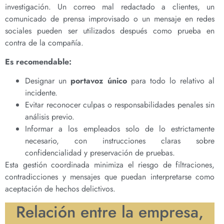
investigación. Un correo mal redactado a clientes, un
comunicado de prensa improvisado o un mensaje en redes
sociales pueden ser utilizados después como prueba en
contra de la compañía.
Es recomendable:
Designar un
portavoz único
para todo lo relativo al
incidente.
Evitar reconocer culpas o responsabilidades penales sin
análisis previo.
Informar a los empleados solo de lo estrictamente
necesario, con instrucciones claras sobre
confidencialidad y preservación de pruebas.
Esta gestión coordinada minimiza el riesgo de filtraciones,
contradicciones y mensajes que puedan interpretarse como
aceptación de hechos delictivos.
Relación entre la empresa,