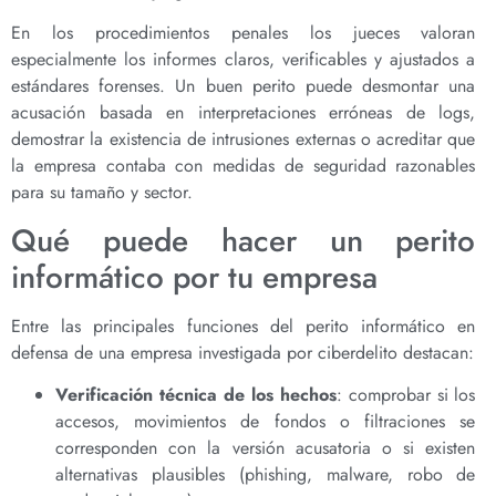
En los procedimientos penales los jueces valoran
especialmente los informes claros, verificables y ajustados a
estándares forenses. Un buen perito puede desmontar una
acusación basada en interpretaciones erróneas de logs,
demostrar la existencia de intrusiones externas o acreditar que
la empresa contaba con medidas de seguridad razonables
para su tamaño y sector.
Qué puede hacer un perito
informático por tu empresa
Entre las principales funciones del perito informático en
defensa de una empresa investigada por ciberdelito destacan:
Verificación técnica de los hechos
: comprobar si los
accesos, movimientos de fondos o filtraciones se
corresponden con la versión acusatoria o si existen
alternativas plausibles (phishing, malware, robo de