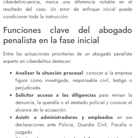
ciberdelincuencia, marca una diferencia notable en el
resultado del caso. Un error de enfoque inicial puede
condicionar toda la instrucción.
Funciones clave del abogado
penalista en la fase inicial
Entre las actuaciones prioritarias de un abogado penalista
experto en ciberdelitos destacan:
Analizar la situación procesal
: conocer si la empresa
figura como investigada, responsable civil, testigo o
perjudicada.
Solicitar acceso a las diligencias
para revisar la
denuncia, la querella o el atestado policial y conocer el
alcance de la acusación.
Asistir a administradores y empleados
en sus
declaraciones ante Policía, Guardia Civil, Fiscalía o
juzgado.