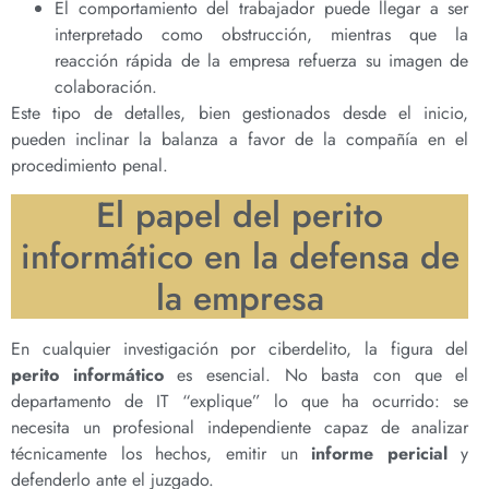
El comportamiento del trabajador puede llegar a ser
interpretado como obstrucción, mientras que la
reacción rápida de la empresa refuerza su imagen de
colaboración.
Este tipo de detalles, bien gestionados desde el inicio,
pueden inclinar la balanza a favor de la compañía en el
procedimiento penal.
El papel del perito
informático en la defensa de
la empresa
En cualquier investigación por ciberdelito, la figura del
perito informático
es esencial. No basta con que el
departamento de IT “explique” lo que ha ocurrido: se
necesita un profesional independiente capaz de analizar
técnicamente los hechos, emitir un
informe pericial
y
defenderlo ante el juzgado.