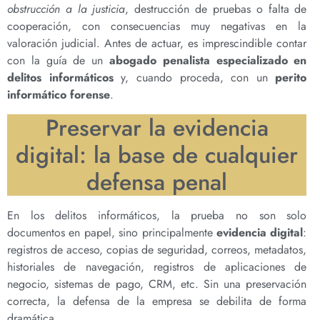
obstrucción a la justicia
, destrucción de pruebas o falta de
cooperación, con consecuencias muy negativas en la
valoración judicial. Antes de actuar, es imprescindible contar
con la guía de un
abogado penalista especializado en
delitos informáticos
y, cuando proceda, con un
perito
informático forense
.
Preservar la evidencia
digital: la base de cualquier
defensa penal
En los delitos informáticos, la prueba no son solo
documentos en papel, sino principalmente
evidencia digital
:
registros de acceso, copias de seguridad, correos, metadatos,
historiales de navegación, registros de aplicaciones de
negocio, sistemas de pago, CRM, etc. Sin una preservación
correcta, la defensa de la empresa se debilita de forma
dramática.