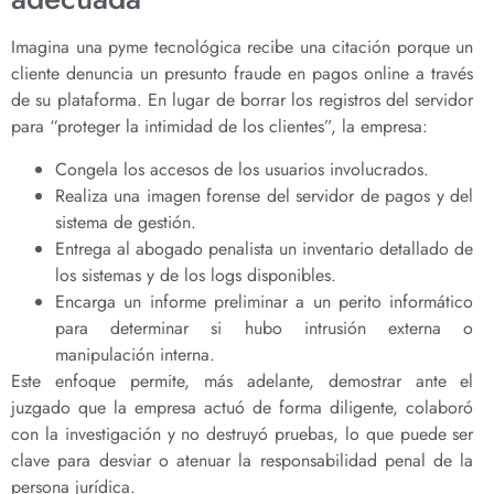
Imagina una pyme tecnológica recibe una citación porque un
cliente denuncia un presunto fraude en pagos online a través
de su plataforma. En lugar de borrar los registros del servidor
para “proteger la intimidad de los clientes”, la empresa:
Congela los accesos de los usuarios involucrados.
Realiza una imagen forense del servidor de pagos y del
sistema de gestión.
Entrega al abogado penalista un inventario detallado de
los sistemas y de los logs disponibles.
Encarga un informe preliminar a un perito informático
para determinar si hubo intrusión externa o
manipulación interna.
Este enfoque permite, más adelante, demostrar ante el
juzgado que la empresa actuó de forma diligente, colaboró
con la investigación y no destruyó pruebas, lo que puede ser
clave para desviar o atenuar la responsabilidad penal de la
persona jurídica.