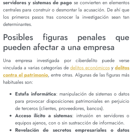
servidores y sistemas de pago
se convierten en elementos
centrales para construir o desmontar la acusación. De ahí que
los primeros pasos tras conocer la investigación sean tan
determinantes.
Posibles figuras penales que
pueden afectar a una empresa
Una empresa investigada por ciberdelito puede verse
vinculada a varias categorías de
delitos económicos
y
delitos
contra el patrimonio
, entre otras. Algunas de las figuras más
habituales son:
Estafa informática
: manipulación de sistemas o datos
para provocar disposiciones patrimoniales en perjuicio
de terceros (clientes, proveedores, bancos).
Acceso ilícito a sistemas
: intrusión en servidores o
equipos ajenos, con o sin sustracción de información.
Revelación de secretos empresariales o datos