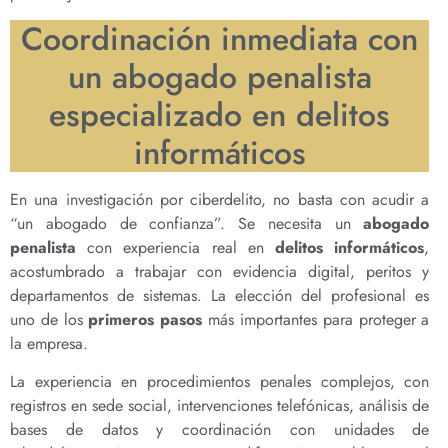
Coordinación inmediata con
un abogado penalista
especializado en delitos
informáticos
En una investigación por ciberdelito, no basta con acudir a
“un abogado de confianza”. Se necesita un
abogado
penalista
con experiencia real en
delitos informáticos
,
acostumbrado a trabajar con evidencia digital, peritos y
departamentos de sistemas. La elección del profesional es
uno de los
primeros pasos
más importantes para proteger a
la empresa.
La experiencia en procedimientos penales complejos, con
registros en sede social, intervenciones telefónicas, análisis de
bases de datos y coordinación con unidades de