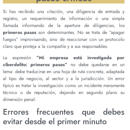
Si has recibido una citación, una diligencia de entrada y
registro, un requerimiento de información o una simple
llamada informando de la apertura de diligencias, los
primeros pasos
son determinantes. No se trata de “apagar
fuegos” improvisando, sino de reaccionar con un protocolo
claro que proteja a la compañía y a sus responsables.
La expresión
“Mi empresa está investigada por
ciberdelito: primeros pasos”
no debe quedarse en un
lema: debe traducirse en una hoja de ruta concreta, adaptada
al tipo de negocio, al sector y a la jurisdicción. Un error
típico es tratar la investigación como un incidente meramente
técnico o de reputación, dejando en segundo plano su
dimensión penal.
Errores frecuentes que debes
evitar desde el primer minuto