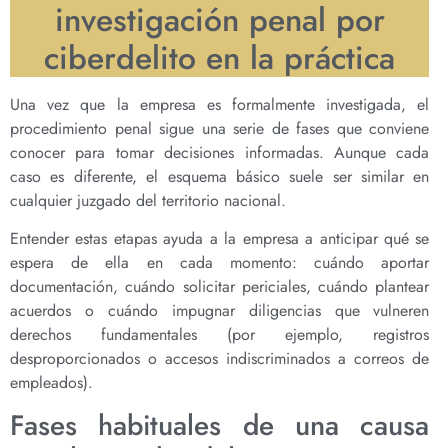
investigación penal por
ciberdelito en la práctica
Una vez que la empresa es formalmente investigada, el
procedimiento penal sigue una serie de fases que conviene
conocer para tomar decisiones informadas. Aunque cada
caso es diferente, el esquema básico suele ser similar en
cualquier juzgado del territorio nacional.
Entender estas etapas ayuda a la empresa a anticipar qué se
espera de ella en cada momento: cuándo aportar
documentación, cuándo solicitar periciales, cuándo plantear
acuerdos o cuándo impugnar diligencias que vulneren
derechos fundamentales (por ejemplo, registros
desproporcionados o accesos indiscriminados a correos de
empleados).
Fases habituales de una causa