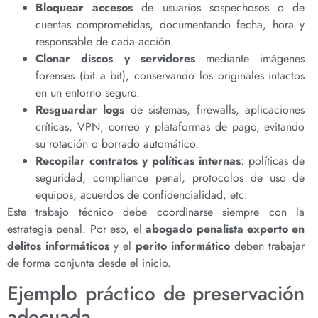
Bloquear accesos
de usuarios sospechosos o de
cuentas comprometidas, documentando fecha, hora y
responsable de cada acción.
Clonar discos y servidores
mediante imágenes
forenses (bit a bit), conservando los originales intactos
en un entorno seguro.
Resguardar logs
de sistemas, firewalls, aplicaciones
críticas, VPN, correo y plataformas de pago, evitando
su rotación o borrado automático.
Recopilar contratos y políticas internas
: políticas de
seguridad, compliance penal, protocolos de uso de
equipos, acuerdos de confidencialidad, etc.
Este trabajo técnico debe coordinarse siempre con la
estrategia penal. Por eso, el
abogado penalista experto en
delitos informáticos
y el
perito informático
deben trabajar
de forma conjunta desde el inicio.
Ejemplo práctico de preservación
adecuada