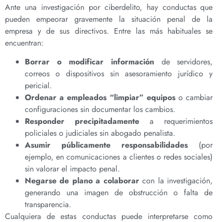
Ante una investigación por ciberdelito, hay conductas que
pueden empeorar gravemente la situación penal de la
empresa y de sus directivos. Entre las más habituales se
encuentran:
Borrar o modificar información
de servidores,
correos o dispositivos sin asesoramiento jurídico y
pericial.
Ordenar a empleados “limpiar” equipos
o cambiar
configuraciones sin documentar los cambios.
Responder precipitadamente
a requerimientos
policiales o judiciales sin abogado penalista.
Asumir públicamente responsabilidades
(por
ejemplo, en comunicaciones a clientes o redes sociales)
sin valorar el impacto penal.
Negarse de plano a colaborar
con la investigación,
generando una imagen de obstrucción o falta de
transparencia.
Cualquiera de estas conductas puede interpretarse como