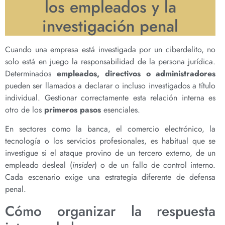
los empleados y la
investigación penal
Cuando una empresa está investigada por un ciberdelito, no
solo está en juego la responsabilidad de la persona jurídica.
Determinados
empleados, directivos o administradores
pueden ser llamados a declarar o incluso investigados a título
individual. Gestionar correctamente esta relación interna es
otro de los
primeros pasos
esenciales.
En sectores como la banca, el comercio electrónico, la
tecnología o los servicios profesionales, es habitual que se
investigue si el ataque provino de un tercero externo, de un
empleado desleal (
insider
) o de un fallo de control interno.
Cada escenario exige una estrategia diferente de defensa
penal.
Cómo organizar la respuesta