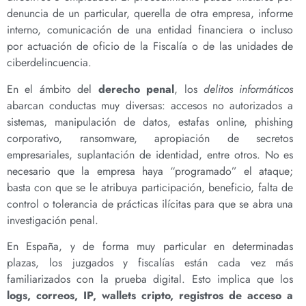
denuncia de un particular, querella de otra empresa, informe
interno, comunicación de una entidad financiera o incluso
por actuación de oficio de la Fiscalía o de las unidades de
ciberdelincuencia.
En el ámbito del
derecho penal
, los
delitos informáticos
abarcan conductas muy diversas: accesos no autorizados a
sistemas, manipulación de datos, estafas online, phishing
corporativo, ransomware, apropiación de secretos
empresariales, suplantación de identidad, entre otros. No es
necesario que la empresa haya “programado” el ataque;
basta con que se le atribuya participación, beneficio, falta de
control o tolerancia de prácticas ilícitas para que se abra una
investigación penal.
En España, y de forma muy particular en determinadas
plazas, los juzgados y fiscalías están cada vez más
familiarizados con la prueba digital. Esto implica que los
logs, correos, IP, wallets cripto, registros de acceso a