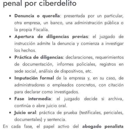
penal por ciberdelito
Denuncia o querella
: presentada por un particular,
otra empresa, un banco, una administración pública o
la propia Fiscalía.
Apertura de diligencias previas
: el juzgado de
instrucción admite la denuncia y comienza a investigar
los hechos.
Práctica de diligencias
: declaraciones, requerimientos
de documentación, informes policiales, registros en
sede social, análisis de dispositivos, etc.
Imputación formal
de la empresa y, en su caso, de
administradores o empleados concretos, con citación
para declarar como investigados.
Fase intermedia
: el juzgado decide si archiva,
continúa o abre juicio oral.
Juicio oral
: práctica de prueba (testificales, periciales,
documentales) y sentencia.
En cada fase, el papel activo del
abogado penalista