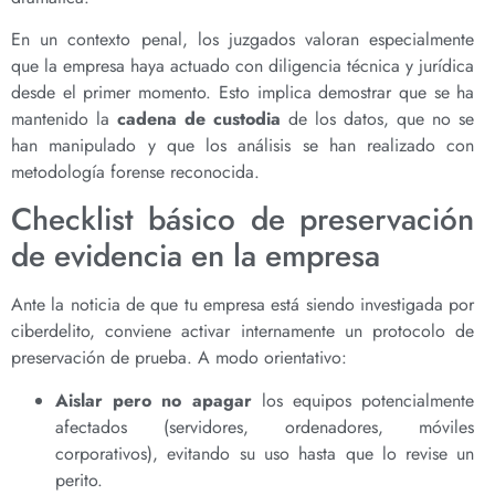
En un contexto penal, los juzgados valoran especialmente
que la empresa haya actuado con diligencia técnica y jurídica
desde el primer momento. Esto implica demostrar que se ha
mantenido la
cadena de custodia
de los datos, que no se
han manipulado y que los análisis se han realizado con
metodología forense reconocida.
Checklist básico de preservación
de evidencia en la empresa
Ante la noticia de que tu empresa está siendo investigada por
ciberdelito, conviene activar internamente un protocolo de
preservación de prueba. A modo orientativo:
Aislar pero no apagar
los equipos potencialmente
afectados (servidores, ordenadores, móviles
corporativos), evitando su uso hasta que lo revise un
perito.