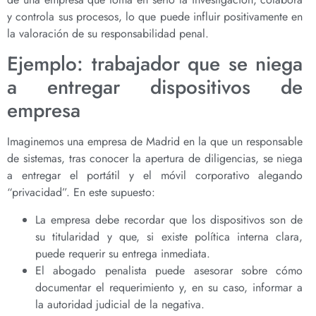
y controla sus procesos, lo que puede influir positivamente en
la valoración de su responsabilidad penal.
Ejemplo: trabajador que se niega
a entregar dispositivos de
empresa
Imaginemos una empresa de Madrid en la que un responsable
de sistemas, tras conocer la apertura de diligencias, se niega
a entregar el portátil y el móvil corporativo alegando
“privacidad”. En este supuesto:
La empresa debe recordar que los dispositivos son de
su titularidad y que, si existe política interna clara,
puede requerir su entrega inmediata.
El abogado penalista puede asesorar sobre cómo
documentar el requerimiento y, en su caso, informar a
la autoridad judicial de la negativa.