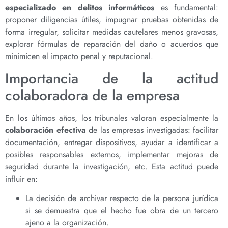
especializado en delitos informáticos
es fundamental:
proponer diligencias útiles, impugnar pruebas obtenidas de
forma irregular, solicitar medidas cautelares menos gravosas,
explorar fórmulas de reparación del daño o acuerdos que
minimicen el impacto penal y reputacional.
Importancia de la actitud
colaboradora de la empresa
En los últimos años, los tribunales valoran especialmente la
colaboración efectiva
de las empresas investigadas: facilitar
documentación, entregar dispositivos, ayudar a identificar a
posibles responsables externos, implementar mejoras de
seguridad durante la investigación, etc. Esta actitud puede
influir en:
La decisión de archivar respecto de la persona jurídica
si se demuestra que el hecho fue obra de un tercero
ajeno a la organización.