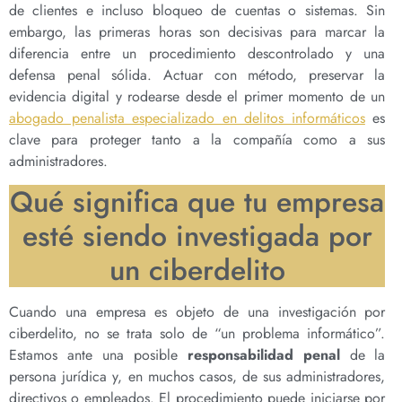
de clientes e incluso bloqueo de cuentas o sistemas. Sin
embargo, las primeras horas son decisivas para marcar la
diferencia entre un procedimiento descontrolado y una
defensa penal sólida. Actuar con método, preservar la
evidencia digital y rodearse desde el primer momento de un
abogado penalista especializado en delitos informáticos
es
clave para proteger tanto a la compañía como a sus
administradores.
Qué significa que tu empresa
esté siendo investigada por
un ciberdelito
Cuando una empresa es objeto de una investigación por
ciberdelito, no se trata solo de “un problema informático”.
Estamos ante una posible
responsabilidad penal
de la
persona jurídica y, en muchos casos, de sus administradores,
directivos o empleados. El procedimiento puede iniciarse por