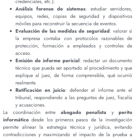
credenciales, etc.).
Análisis forense de sistemas
: estudiar servidores,
equipos, redes, copias de seguridad y dispositivos
móviles para reconstruir la secuencia de eventos.
Evaluación de las medidas de seguridad
: valorar si
la empresa contaba con protocolos razonables de
protección, formación a empleados y controles de
acceso.
Emisión de informe pericial
: redactar un documento
técnico que pueda ser aportado al procedimiento y que
explique al juez, de forma comprensible, qué ocurrió
realmente.
Ratificación en juicio
: defender el informe ante el
tribunal, respondiendo a las preguntas de juez, fiscalía
y acusaciones.
La coordinación entre
abogado penalista
y
perito
informático
desde los primeros pasos de la investigación
permite alinear la estrategia técnica y jurídica, evitando
contradicciones y maximizando el impacto de la prueba a