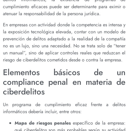
cumplimiento eficaces puede ser determinante para eximir o
atenuar la responsabilidad de la persona jurídica.
En empresas con actividad donde la competencia es intensa y
la exposición tecnológica elevada, contar con un modelo de
prevención de delitos adaptado a la realidad de la compañía
no es un lujo, sino una necesidad. No se trata solo de “tener
un manual”, sino de aplicar controles reales que reduzcan el
riesgo de ciberdelitos cometidos desde o contra la empresa.
Elementos básicos de un
compliance penal en materia de
ciberdelitos
Un programa de cumplimiento eficaz frente a delitos
informáticos debería incluir, entre otros:
Mapa de riesgos penales
específico de la empresa:
qué ciberdelitos son más probables según su actividad