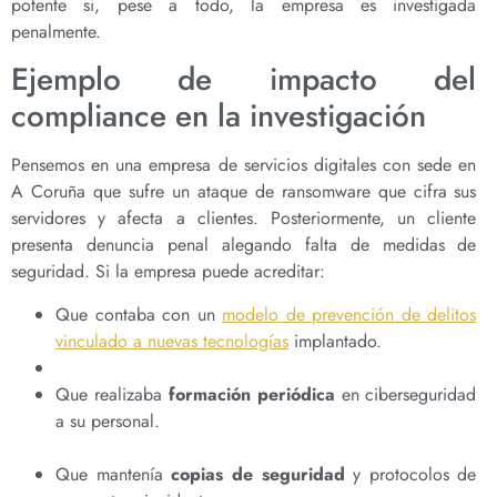
potente si, pese a todo, la empresa es investigada
penalmente.
Ejemplo de impacto del
compliance en la investigación
Pensemos en una empresa de servicios digitales con sede en
A Coruña que sufre un ataque de ransomware que cifra sus
servidores y afecta a clientes. Posteriormente, un cliente
presenta denuncia penal alegando falta de medidas de
seguridad. Si la empresa puede acreditar:
Que contaba con un
modelo de prevención de delitos
vinculado a nuevas tecnologías
implantado.
Que realizaba
formación periódica
en ciberseguridad
a su personal.
Que mantenía
copias de seguridad
y protocolos de