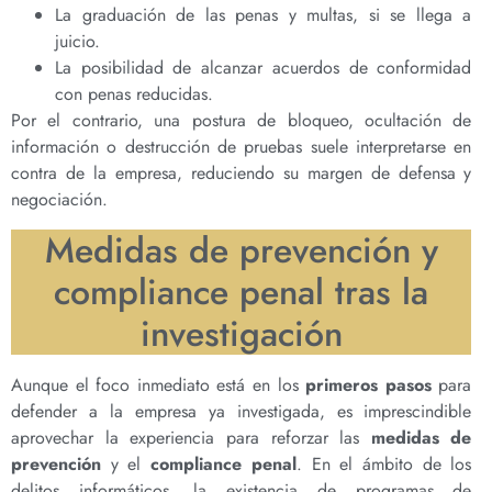
La graduación de las penas y multas, si se llega a
juicio.
La posibilidad de alcanzar acuerdos de conformidad
con penas reducidas.
Por el contrario, una postura de bloqueo, ocultación de
información o destrucción de pruebas suele interpretarse en
contra de la empresa, reduciendo su margen de defensa y
negociación.
Medidas de prevención y
compliance penal tras la
investigación
Aunque el foco inmediato está en los
primeros pasos
para
defender a la empresa ya investigada, es imprescindible
aprovechar la experiencia para reforzar las
medidas de
prevención
y el
compliance penal
. En el ámbito de los
delitos informáticos, la existencia de programas de