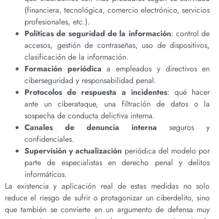
(financiera, tecnológica, comercio electrónico, servicios
profesionales, etc.).
Políticas de seguridad de la información
: control de
accesos, gestión de contraseñas, uso de dispositivos,
clasificación de la información.
Formación periódica
a empleados y directivos en
ciberseguridad y responsabilidad penal.
Protocolos de respuesta a incidentes
: qué hacer
ante un ciberataque, una filtración de datos o la
sospecha de conducta delictiva interna.
Canales de denuncia interna
seguros y
confidenciales.
Supervisión y actualización
periódica del modelo por
parte de especialistas en derecho penal y delitos
informáticos.
La existencia y aplicación real de estas medidas no solo
reduce el riesgo de sufrir o protagonizar un ciberdelito, sino
que también se convierte en un argumento de defensa muy