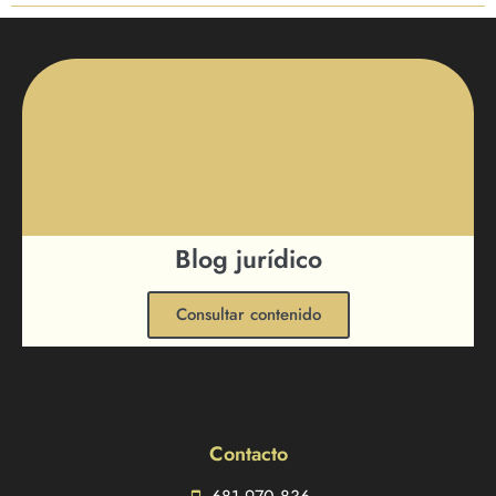
Blog jurídico
Consultar contenido
Contacto