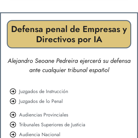
Defensa penal de Empresas y
Directivos por IA
Alejandro Seoane Pedreira ejercerá su defensa
ante cualquier tribunal español
Juzgados de Instrucción
Juzgados de lo Penal
Audiencias Provinciales
Tribunales Superiores de Justicia
Audiencia Nacional