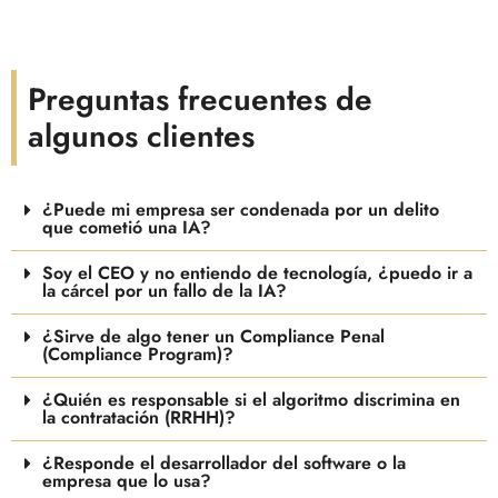
Preguntas frecuentes de
algunos clientes
¿Puede mi empresa ser condenada por un delito
que cometió una IA?
Soy el CEO y no entiendo de tecnología, ¿puedo ir a
la cárcel por un fallo de la IA?
¿Sirve de algo tener un Compliance Penal
(Compliance Program)?
¿Quién es responsable si el algoritmo discrimina en
la contratación (RRHH)?
¿Responde el desarrollador del software o la
empresa que lo usa?