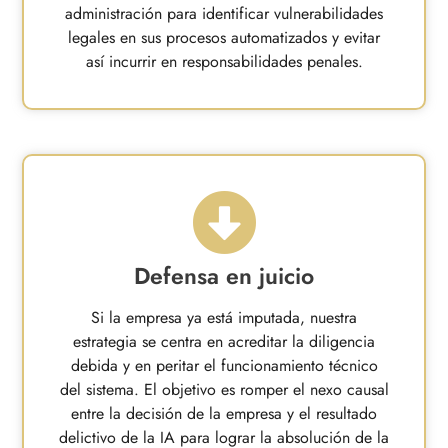
administración para identificar vulnerabilidades
legales en sus procesos automatizados y evitar
así incurrir en responsabilidades penales.
Defensa en juicio
Si la empresa ya está imputada, nuestra
estrategia se centra en acreditar la diligencia
debida y en peritar el funcionamiento técnico
del sistema. El objetivo es romper el nexo causal
entre la decisión de la empresa y el resultado
delictivo de la IA para lograr la absolución de la