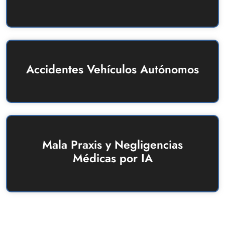
Accidentes Vehículos Autónomos
Mala Praxis y Negligencias
Médicas por IA