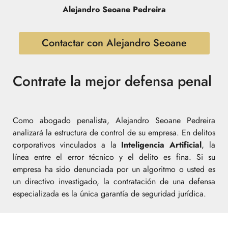
Alejandro Seoane Pedreira
Contactar con Alejandro Seoane
Contrate la mejor defensa penal
Como abogado penalista, Alejandro Seoane Pedreira
analizará la estructura de control de su empresa. En delitos
corporativos vinculados a la
Inteligencia Artificial
, la
línea entre el error técnico y el delito es fina. Si su
empresa ha sido denunciada por un algoritmo o usted es
un directivo investigado, la contratación de una defensa
especializada es la única garantía de seguridad jurídica.