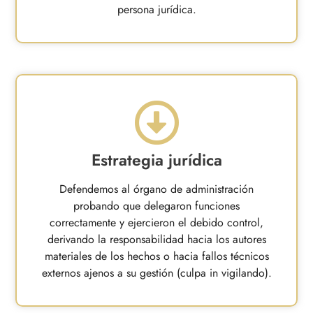
persona jurídica.
Estrategia jurídica
Defendemos al órgano de administración
probando que delegaron funciones
correctamente y ejercieron el debido control,
derivando la responsabilidad hacia los autores
materiales de los hechos o hacia fallos técnicos
externos ajenos a su gestión (culpa in vigilando).