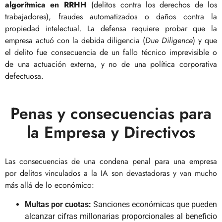
algorítmica en RRHH
(delitos contra los derechos de los
trabajadores), fraudes automatizados o daños contra la
propiedad intelectual. La defensa requiere probar que la
empresa actuó con la debida diligencia (
Due Diligence
) y que
el delito fue consecuencia de un fallo técnico imprevisible o
de una actuación externa, y no de una política corporativa
defectuosa.
Penas y consecuencias para
la Empresa y Directivos
Las consecuencias de una condena penal para una empresa
por delitos vinculados a la IA son devastadoras y van mucho
más allá de lo económico:
Multas por cuotas:
Sanciones económicas que pueden
alcanzar cifras millonarias proporcionales al beneficio