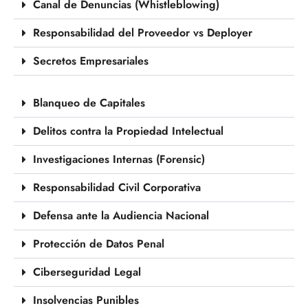
Canal de Denuncias (Whistleblowing)
Responsabilidad del Proveedor vs Deployer
Secretos Empresariales
Blanqueo de Capitales
Delitos contra la Propiedad Intelectual
Investigaciones Internas (Forensic)
Responsabilidad Civil Corporativa
Defensa ante la Audiencia Nacional
Protección de Datos Penal
Ciberseguridad Legal
Insolvencias Punibles