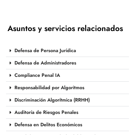
Asuntos y servicios relacionados
Defensa de Persona Jurídica
Defensa de Administradores
Compliance Penal IA
Responsabilidad por Algoritmos
Discriminación Algorítmica (RRHH)
Auditoría de Riesgos Penales
Defensa en Delitos Económicos