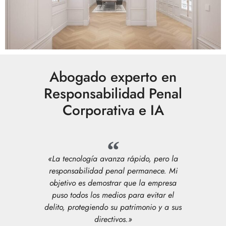
Abogado experto en
Responsabilidad Penal
Corporativa e IA
«La tecnología avanza rápido, pero la
responsabilidad penal permanece. Mi
objetivo es demostrar que la empresa
puso todos los medios para evitar el
delito, protegiendo su patrimonio y a sus
directivos.»