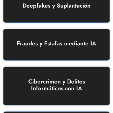
Deepfakes y Suplantación
Fraudes y Estafas mediante IA
Cibercrimen y Delitos
Informáticos con IA