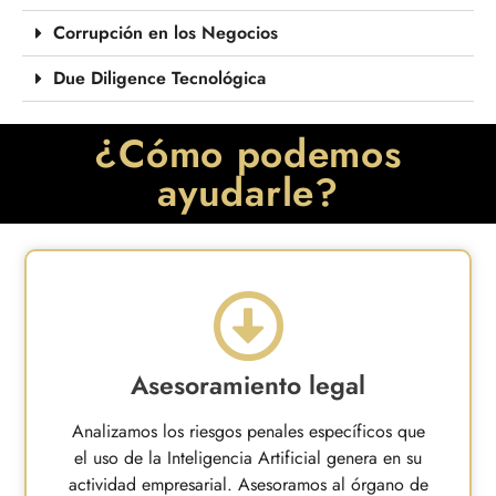
Corrupción en los Negocios
Due Diligence Tecnológica
¿Cómo podemos
ayudarle?
Asesoramiento legal
Analizamos los riesgos penales específicos que
el uso de la Inteligencia Artificial genera en su
actividad empresarial. Asesoramos al órgano de