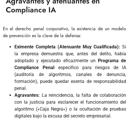
Agravantes y atenuantes en
Compliance IA
En el derecho penal corporativo, la existencia de un modelo
de prevención es la clave de la defensa:
Eximente Completa (Atenuante Muy Cualificada):
Si
la empresa demuestra que, antes del delito, había
adoptado y ejecutado eficazmente un
Programa de
Compliance Penal
específico para riesgos de IA
(auditoría de algoritmos, canales de denuncia,
formación), puede quedar exenta de responsabilidad
penal.
Agravantes:
La reincidencia, la falta de colaboración
con la justicia para esclarecer el funcionamiento del
algoritmo («Caja Negra») o la ocultación de pruebas
digitales bajo la excusa del secreto empresarial.