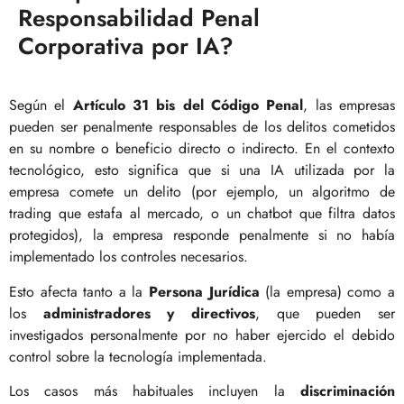
Responsabilidad Penal
Corporativa por IA?
Según el
Artículo 31 bis del Código Penal
, las empresas
pueden ser penalmente responsables de los delitos cometidos
en su nombre o beneficio directo o indirecto. En el contexto
tecnológico, esto significa que si una IA utilizada por la
empresa comete un delito (por ejemplo, un algoritmo de
trading que estafa al mercado, o un chatbot que filtra datos
protegidos), la empresa responde penalmente si no había
implementado los controles necesarios.
Esto afecta tanto a la
Persona Jurídica
(la empresa) como a
los
administradores y directivos
, que pueden ser
investigados personalmente por no haber ejercido el debido
control sobre la tecnología implementada.
Los casos más habituales incluyen la
discriminación