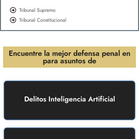
Tribunal Supremo
Tribunal Constitucional
Encuentre la mejor defensa penal en
para asuntos de
Delitos Inteligencia Artificial