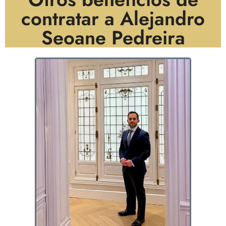
contratar a Alejandro
Seoane Pedreira