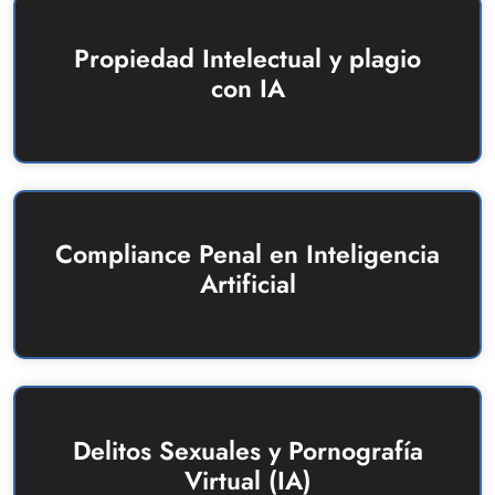
Propiedad Intelectual y plagio
con IA
Compliance Penal en Inteligencia
Artificial
Delitos Sexuales y Pornografía
Virtual (IA)