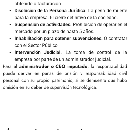
obtenido o facturación.
Disolución de la Persona Jurídica:
La pena de muerte
para la empresa. El cierre definitivo de la sociedad.
Suspensión de actividades:
Prohibición de operar en el
mercado por un plazo de hasta 5 años.
Inhabilitación para obtener subvenciones:
O contratar
con el Sector Público.
Intervención Judicial:
La toma de control de la
empresa por parte de un administrador judicial.
Para el
administrador o CEO imputado
, la responsabilidad
puede derivar en penas de prisión y responsabilidad civil
personal con su propio patrimonio, si se demuestra que hubo
omisión en su deber de supervisión tecnológica.