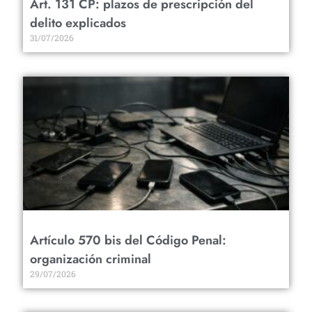
Art. 131 CP: plazos de prescripción del
delito explicados
31/07/2026
Artículo 570 bis del Código Penal:
organización criminal
29/07/2026