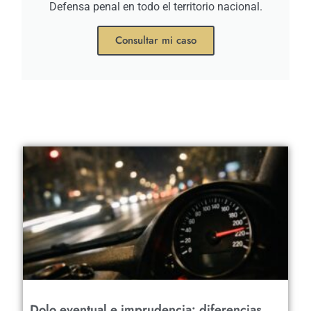
Defensa penal en todo el territorio nacional.
Consultar mi caso
Dolo eventual e imprudencia: diferencias,