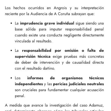
Los hechos ocurridos en Angrois y su interpretación
reciente por la Audiencia de A Coruña subrayan que:
La
imprudencia grave individual
sigue siendo una
base sólida para imputar responsabilidad penal
cuando existe una conducta negligente directamente
vinculada al resultado.
La
responsabilidad por omisión o falta de
supervisión técnica
exige pruebas más concretas
de deber de intervención y de causalidad directa
con el resultado dañino.
Los
informes de organismos técnicos
independientes
y las
pericias judiciales neutrales
son cruciales para fundamentar cualquier acusación
penal.
A medida que avance la investigación del caso Adamuz,