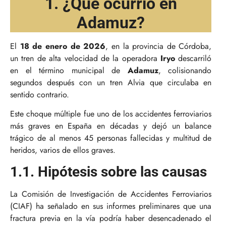
1. ¿Qué ocurrió en
Adamuz?
El
18 de enero de 2026
, en la provincia de Córdoba,
un tren de alta velocidad de la operadora
Iryo
descarriló
en el término municipal de
Adamuz
, colisionando
segundos después con un tren Alvia que circulaba en
sentido contrario.
Este choque múltiple fue uno de los accidentes ferroviarios
más graves en España en décadas y dejó un balance
trágico de al menos 45 personas fallecidas y multitud de
heridos, varios de ellos graves.
1.1. Hipótesis sobre las causas
La Comisión de Investigación de Accidentes Ferroviarios
(CIAF) ha señalado en sus informes preliminares que una
fractura previa en la vía podría haber desencadenado el