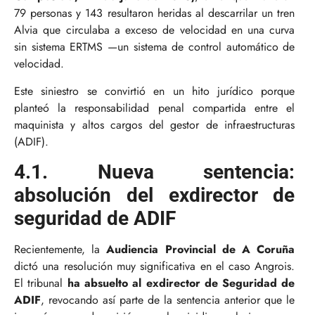
79 personas y 143 resultaron heridas al descarrilar un tren
Alvia que circulaba a exceso de velocidad en una curva
sin sistema ERTMS —un sistema de control automático de
velocidad.
Este siniestro se convirtió en un hito jurídico porque
planteó la responsabilidad penal compartida entre el
maquinista y altos cargos del gestor de infraestructuras
(ADIF).
4.1. Nueva sentencia:
absolución del exdirector de
seguridad de ADIF
Recientemente, la
Audiencia Provincial de A Coruña
dictó una resolución muy significativa en el caso Angrois.
El tribunal
ha absuelto al exdirector de Seguridad de
ADIF
, revocando así parte de la sentencia anterior que le