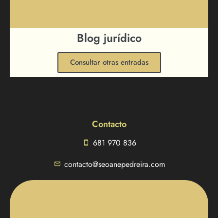
Blog jurídico
Consultar otras entradas
Contacto
681 970 836
contacto@seoanepedreira.com