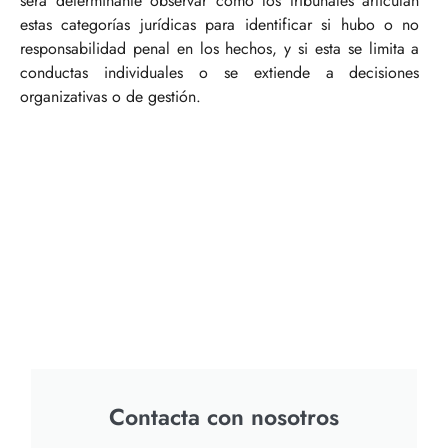
será determinante observar cómo los tribunales articulan
estas categorías jurídicas para identificar si hubo o no
responsabilidad penal en los hechos, y si esta se limita a
conductas individuales o se extiende a decisiones
organizativas o de gestión.
Contacta con nosotros