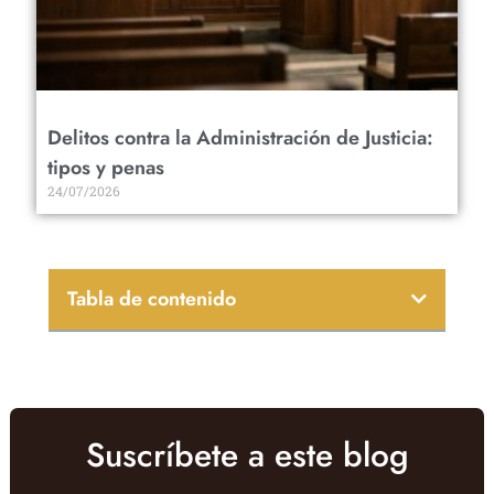
Delitos contra la Administración de Justicia:
tipos y penas
24/07/2026
Tabla de contenido
Suscríbete a este blog