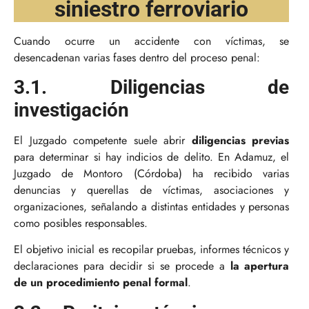
siniestro ferroviario
Cuando ocurre un accidente con víctimas, se
desencadenan varias fases dentro del proceso penal:
3.1. Diligencias de
investigación
El Juzgado competente suele abrir
diligencias previas
para determinar si hay indicios de delito. En Adamuz, el
Juzgado de Montoro (Córdoba) ha recibido varias
denuncias y querellas de víctimas, asociaciones y
organizaciones, señalando a distintas entidades y personas
como posibles responsables.
El objetivo inicial es recopilar pruebas, informes técnicos y
declaraciones para decidir si se procede a
la apertura
de un procedimiento penal formal
.