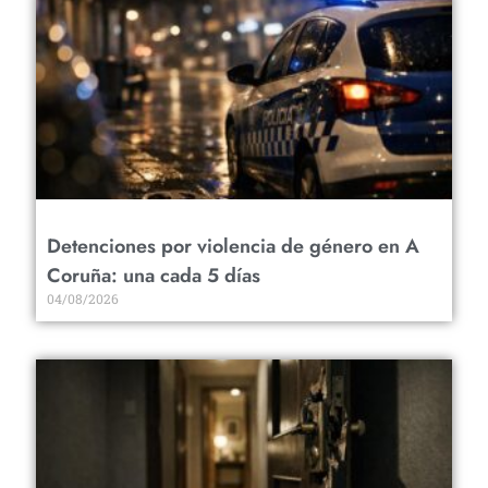
Detenciones por violencia de género en A
Coruña: una cada 5 días
04/08/2026