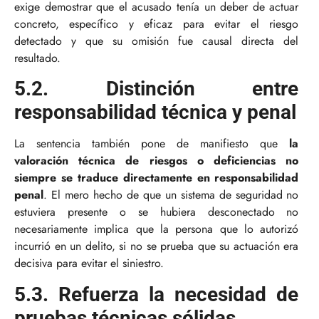
exige demostrar que el acusado tenía un deber de actuar
concreto, específico y eficaz para evitar el riesgo
detectado y que su omisión fue causal directa del
resultado.
5.2. Distinción entre
responsabilidad técnica y penal
La sentencia también pone de manifiesto que
la
valoración técnica de riesgos o deficiencias no
siempre se traduce directamente en responsabilidad
penal
. El mero hecho de que un sistema de seguridad no
estuviera presente o se hubiera desconectado no
necesariamente implica que la persona que lo autorizó
incurrió en un delito, si no se prueba que su actuación era
decisiva para evitar el siniestro.
5.3. Refuerza la necesidad de
pruebas técnicas sólidas