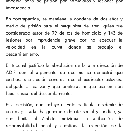
imponía pena de prisión por homicidios y lesiones por
imprudencia.
En contrapartida, se mantiene la condena de dos años y
medio de prisión para el maquinista del tren, quien fue
considerado autor de 79 delitos de homicidio y 143 de
lesiones por imprudencia grave por no adecuar la
velocidad en la curva donde se produjo el
descarrilamiento.
El tribunal justificó la absolución de la alta dirección de
ADIF con el argumento de que no se demostró que
existiera una acción concreta que el exdirector estuviera
obligado a realizar y que omitiera, ni que esa omisión
fuera causal del descarrilamiento.
Esta decisión, que incluye el voto particular disidente de
una magistrada, ha generado debate social y jurídico, ya
que limita al ámbito individual la atribución de
responsabilidad penal y cuestiona la extensión de la