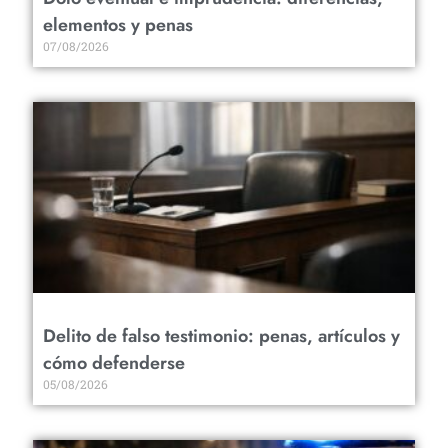
elementos y penas
07/08/2026
Delito de falso testimonio: penas, artículos y
cómo defenderse
05/08/2026