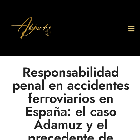
Responsabilidad
penal en accidentes
ferroviarios en
España: el caso
Adamuz y el
precedente de