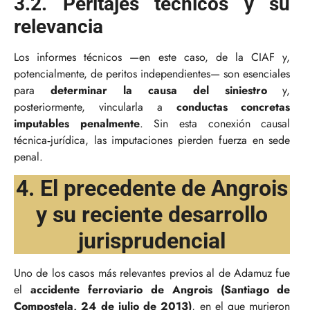
3.2. Peritajes técnicos y su
relevancia
Los informes técnicos —en este caso, de la CIAF y,
potencialmente, de peritos independientes— son esenciales
para
determinar la causa del siniestro
y,
posteriormente, vincularla a
conductas concretas
imputables penalmente
. Sin esta conexión causal
técnica‑jurídica, las imputaciones pierden fuerza en sede
penal.
4. El precedente de Angrois
y su reciente desarrollo
jurisprudencial
Uno de los casos más relevantes previos al de Adamuz fue
el
accidente ferroviario de Angrois (Santiago de
Compostela, 24 de julio de 2013)
, en el que murieron