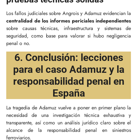
Los fallos judiciales sobre Angrois y Adamuz evidencian la
centralidad de los informes periciales independientes
sobre causas técnicas, infraestructura y sistemas de
seguridad, como base para valorar si hubo negligencia
penal o no.
6. Conclusión: lecciones
para el caso Adamuz y la
responsabilidad penal en
España
La tragedia de Adamuz vuelve a poner en primer plano la
necesidad de una investigación técnica exhaustiva y
transparente, así como un análisis jurídico claro sobre el
alcance de la responsabilidad penal en siniestros
ferroviarios.