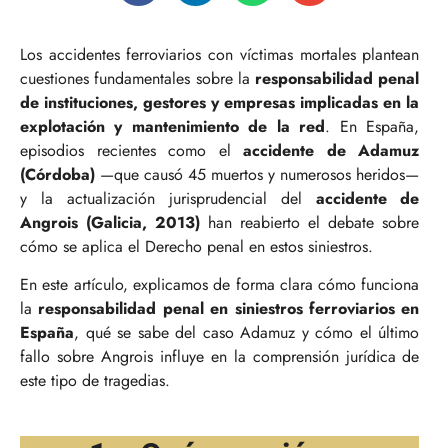
Los accidentes ferroviarios con víctimas mortales plantean
cuestiones fundamentales sobre la
responsabilidad penal
de instituciones, gestores y empresas implicadas en la
explotación y mantenimiento de la red
. En España,
episodios recientes como el
accidente de Adamuz
(Córdoba)
—que causó 45 muertos y numerosos heridos—
y la actualización jurisprudencial del
accidente de
Angrois (Galicia, 2013)
han reabierto el debate sobre
cómo se aplica el Derecho penal en estos siniestros.
En este artículo, explicamos de forma clara cómo funciona
la
responsabilidad penal en siniestros ferroviarios en
España
, qué se sabe del caso Adamuz y cómo el último
fallo sobre Angrois influye en la comprensión jurídica de
este tipo de tragedias.