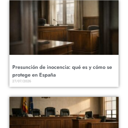
Presunción de inocencia: qué es y cómo se
protege en España
27/07/2026