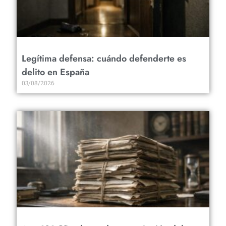
Legítima defensa: cuándo defenderte es
delito en España
03/08/2026