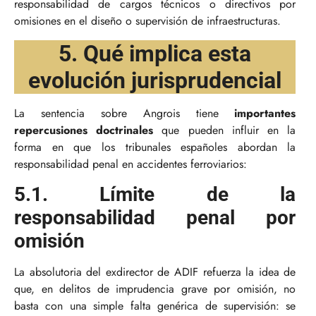
responsabilidad de cargos técnicos o directivos por
omisiones en el diseño o supervisión de infraestructuras.
5. Qué implica esta
evolución jurisprudencial
La sentencia sobre Angrois tiene
importantes
repercusiones doctrinales
que pueden influir en la
forma en que los tribunales españoles abordan la
responsabilidad penal en accidentes ferroviarios:
5.1. Límite de la
responsabilidad penal por
omisión
La absolutoria del exdirector de ADIF refuerza la idea de
que, en delitos de imprudencia grave por omisión, no
basta con una simple falta genérica de supervisión: se