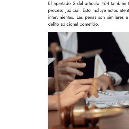
El apartado 2 del artículo 464 también t
proceso judicial. Esto incluye actos atent
intervinientes. Las penas son similares 
delito adicional cometido.