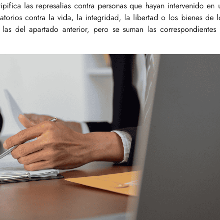
ipifica las represalias contra personas que hayan intervenido en 
atorios contra la vida, la integridad, la libertad o los bienes de l
a las del apartado anterior, pero se suman las correspondientes 