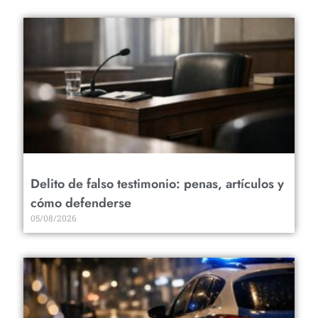
Delito de falso testimonio: penas, artículos y
cómo defenderse
05/08/2026