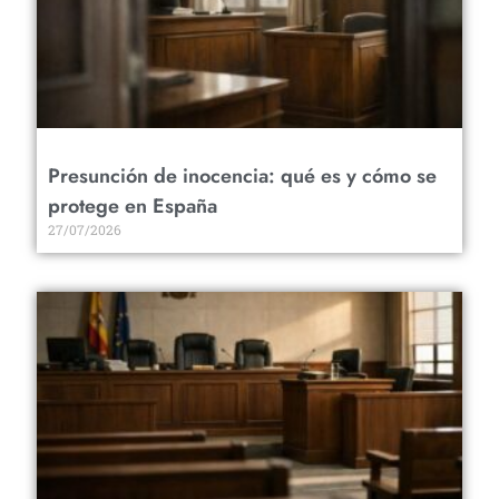
Presunción de inocencia: qué es y cómo se
protege en España
27/07/2026