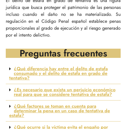
El delito de estafa en grado de tentativa es una figura
jurídica que busca proteger el patrimonio de las personas
incluso cuando el daño no se ha materializado. Su
regulación en el Código Penal español establece penas
proporcionales al grado de ejecución y al riesgo generado
por el intento delictivo.
Preguntas frecuentes
¿Qué diferencia hay entre el delito de estafa
consumado y el delito de estafa en grado de
tentativa?
¿Es necesario que exista un perjuicio económico
real para que se considere tentativa de estafa?
¿Qué factores se toman en cuenta para
determinar la pena en un caso de tentativa de
estafa?
¿Qué ocurre si la víctima evita el engaño por