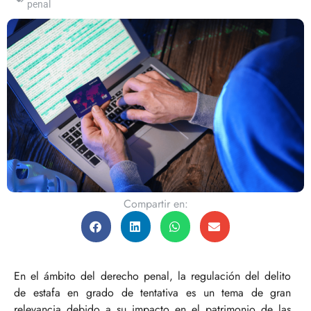
penal
Compartir en:
En el ámbito del derecho penal, la regulación del delito
de estafa en grado de tentativa es un tema de gran
relevancia debido a su impacto en el patrimonio de las