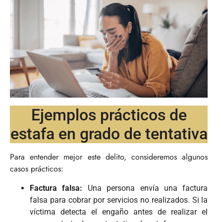
Ejemplos prácticos de
estafa en grado de tentativa
Para entender mejor este delito, consideremos algunos
casos prácticos:
Factura falsa:
Una persona envía una factura
falsa para cobrar por servicios no realizados. Si la
víctima detecta el engaño antes de realizar el