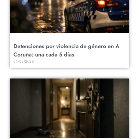
Detenciones por violencia de género en A
Coruña: una cada 5 días
04/08/2026