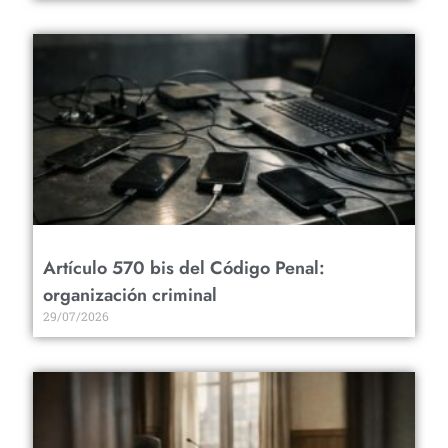
Artículo 570 bis del Código Penal:
organización criminal
29/07/2026