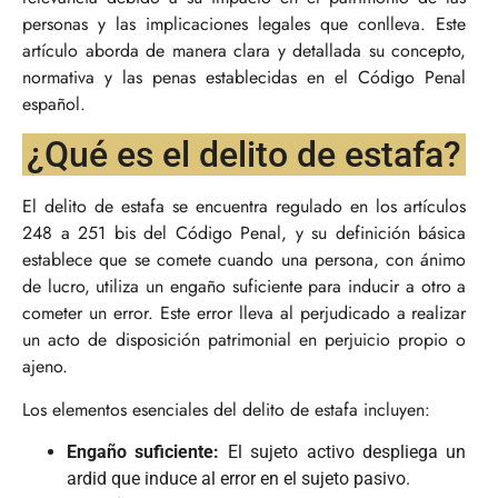
personas y las implicaciones legales que conlleva. Este
artículo aborda de manera clara y detallada su concepto,
normativa y las penas establecidas en el Código Penal
español.
¿Qué es el delito de estafa?
El delito de estafa se encuentra regulado en los artículos
248 a 251 bis del Código Penal, y su definición básica
establece que se comete cuando una persona, con ánimo
de lucro, utiliza un engaño suficiente para inducir a otro a
cometer un error. Este error lleva al perjudicado a realizar
un acto de disposición patrimonial en perjuicio propio o
ajeno.
Los elementos esenciales del delito de estafa incluyen:
Engaño suficiente:
El sujeto activo despliega un
ardid que induce al error en el sujeto pasivo.