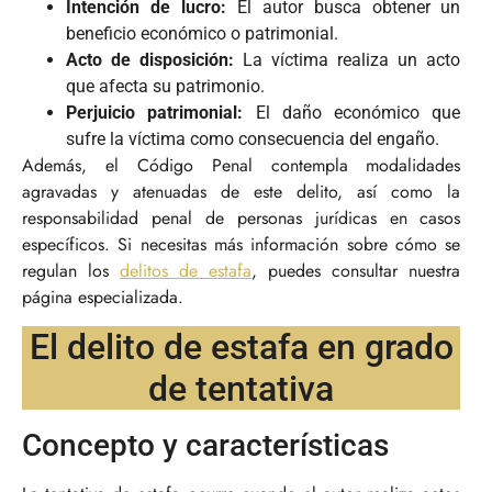
Intención de lucro:
El autor busca obtener un
beneficio económico o patrimonial.
Acto de disposición:
La víctima realiza un acto
que afecta su patrimonio.
Perjuicio patrimonial:
El daño económico que
sufre la víctima como consecuencia del engaño.
Además, el Código Penal contempla modalidades
agravadas y atenuadas de este delito, así como la
responsabilidad penal de personas jurídicas en casos
específicos. Si necesitas más información sobre cómo se
regulan los
delitos de estafa
, puedes consultar nuestra
página especializada.
El delito de estafa en grado
de tentativa
Concepto y características