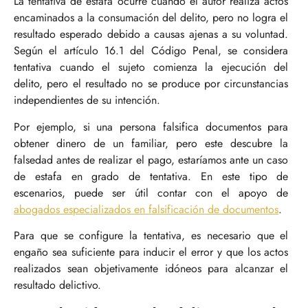
La tentativa de estafa ocurre cuando el autor realiza actos
encaminados a la consumación del delito, pero no logra el
resultado esperado debido a causas ajenas a su voluntad.
Según el artículo 16.1 del Código Penal, se considera
tentativa cuando el sujeto comienza la ejecución del
delito, pero el resultado no se produce por circunstancias
independientes de su intención.
Por ejemplo, si una persona falsifica documentos para
obtener dinero de un familiar, pero este descubre la
falsedad antes de realizar el pago, estaríamos ante un caso
de estafa en grado de tentativa. En este tipo de
escenarios, puede ser útil contar con el apoyo de
abogados especializados en falsificación de documentos
.
Para que se configure la tentativa, es necesario que el
engaño sea suficiente para inducir el error y que los actos
realizados sean objetivamente idóneos para alcanzar el
resultado delictivo.