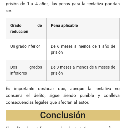
prisión de 1 a 4 años, las penas para la tentativa podrían
ser:
Grado de
Pena aplicable
reducción
Un grado inferior
De 6 meses a menos de 1 año de
prisión
Dos grados
De 3 meses a menos de 6 meses de
inferiores
prisión
Es importante destacar que, aunque la tentativa no
consuma el delito, sigue siendo punible y conlleva
consecuencias legales que afectan al autor.
Conclusión