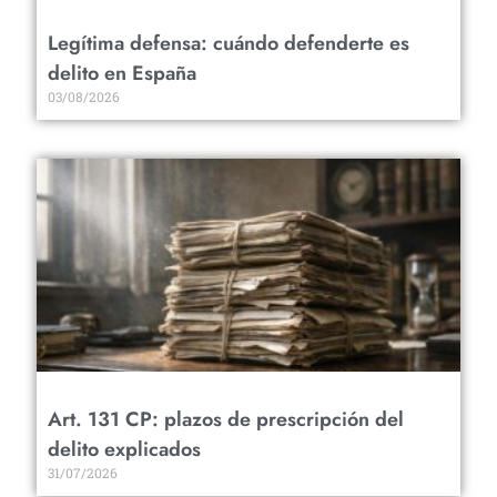
Legítima defensa: cuándo defenderte es
delito en España
03/08/2026
Art. 131 CP: plazos de prescripción del
delito explicados
31/07/2026