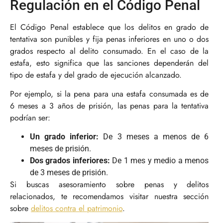
Regulación en el Código Penal
El Código Penal establece que los delitos en grado de
tentativa son punibles y fija penas inferiores en uno o dos
grados respecto al delito consumado. En el caso de la
estafa, esto significa que las sanciones dependerán del
tipo de estafa y del grado de ejecución alcanzado.
Por ejemplo, si la pena para una estafa consumada es de
6 meses a 3 años de prisión, las penas para la tentativa
podrían ser:
Un grado inferior:
De 3 meses a menos de 6
meses de prisión.
Dos grados inferiores:
De 1 mes y medio a menos
de 3 meses de prisión.
Si buscas asesoramiento sobre penas y delitos
relacionados, te recomendamos visitar nuestra sección
sobre
delitos contra el patrimonio
.