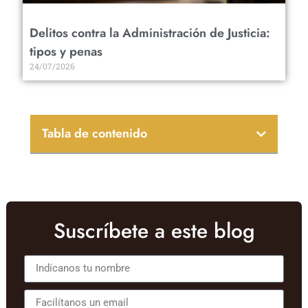
Delitos contra la Administración de Justicia:
tipos y penas
24/07/2026
Tabla de contenido
Suscríbete a este blog