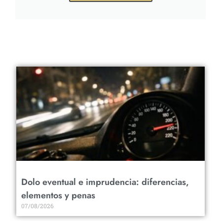
Dolo eventual e imprudencia: diferencias,
elementos y penas
07/08/2026