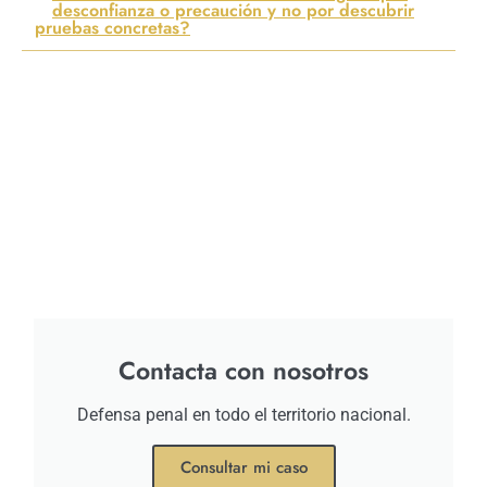
desconfianza o precaución y no por descubrir
pruebas concretas?
Contacta con nosotros
Defensa penal en todo el territorio nacional.
Consultar mi caso