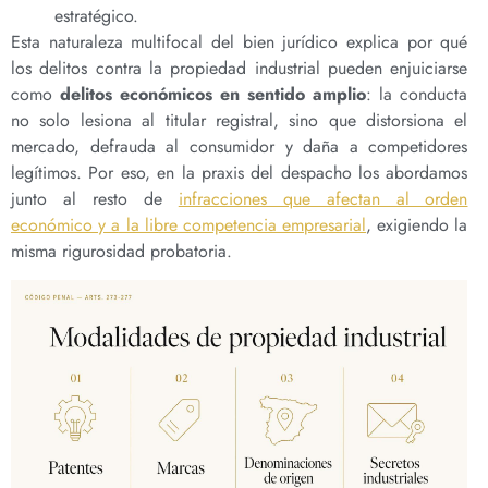
estratégico.
Esta naturaleza multifocal del bien jurídico explica por qué
los delitos contra la propiedad industrial pueden enjuiciarse
como
delitos económicos en sentido amplio
: la conducta
no solo lesiona al titular registral, sino que distorsiona el
mercado, defrauda al consumidor y daña a competidores
legítimos. Por eso, en la praxis del despacho los abordamos
junto al resto de
infracciones que afectan al orden
económico y a la libre competencia empresarial
, exigiendo la
misma rigurosidad probatoria.