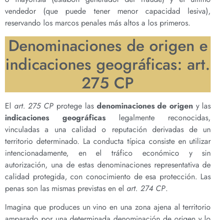
vendedor (que puede tener menor capacidad lesiva),
reservando los marcos penales más altos a los primeros.
Denominaciones de origen e
indicaciones geográficas: art.
275 CP
El
art. 275 CP
protege las
denominaciones de origen
y las
indicaciones geográficas
legalmente reconocidas,
vinculadas a una calidad o reputación derivadas de un
territorio determinado. La conducta típica consiste en utilizar
intencionadamente, en el tráfico económico y sin
autorización, una de estas denominaciones representativa de
calidad protegida, con conocimiento de esa protección. Las
penas son las mismas previstas en el
art. 274 CP
.
Imagina que produces un vino en una zona ajena al territorio
amparado por una determinada denominación de origen y lo