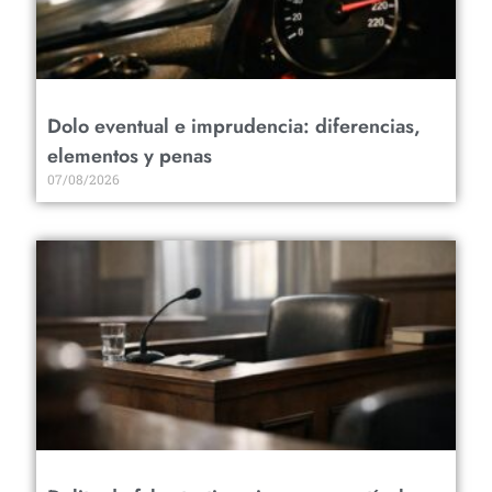
Dolo eventual e imprudencia: diferencias,
elementos y penas
07/08/2026