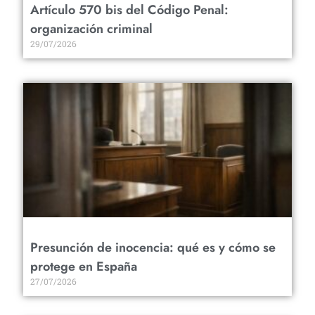
Artículo 570 bis del Código Penal:
organización criminal
29/07/2026
Presunción de inocencia: qué es y cómo se
protege en España
27/07/2026