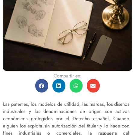
Compartir en:
Las patentes, los modelos de utilidad, las marcas, los diseños
industriales y las denominaciones de origen son activos
económicos protegidos por el Derecho español. Cuando
alguien los explota sin autorización del titular y lo hace con
fines industriales o comerciales, la respuesta del