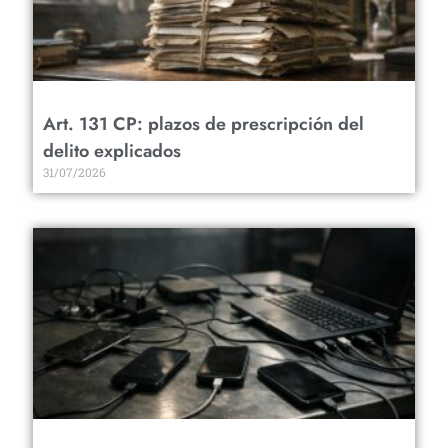
Art. 131 CP: plazos de prescripción del
delito explicados
31/07/2026