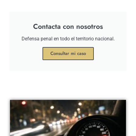
Contacta con nosotros
Defensa penal en todo el territorio nacional.
Consultar mi caso