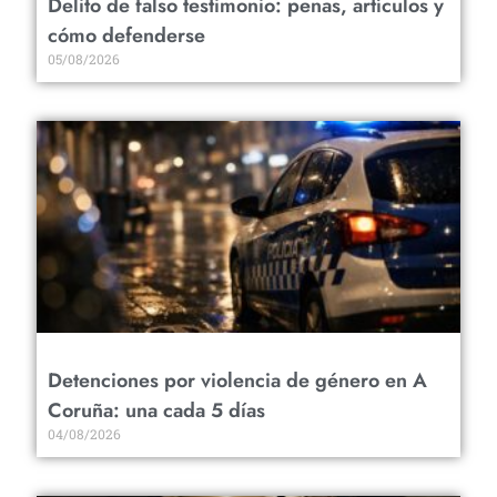
Delito de falso testimonio: penas, artículos y
cómo defenderse
05/08/2026
Detenciones por violencia de género en A
Coruña: una cada 5 días
04/08/2026