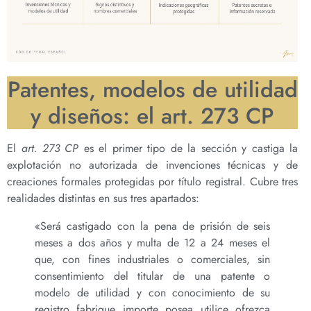
Patentes, modelos de utilidad
y diseños: el art. 273 CP
El
art. 273 CP
es el primer tipo de la sección y castiga la
explotación no autorizada de invenciones técnicas y de
creaciones formales protegidas por título registral. Cubre tres
realidades distintas en sus tres apartados:
«Será castigado con la pena de prisión de seis
meses a dos años y multa de 12 a 24 meses el
que, con fines industriales o comerciales, sin
consentimiento del titular de una patente o
modelo de utilidad y con conocimiento de su
registro, fabrique, importe, posea, utilice, ofrezca