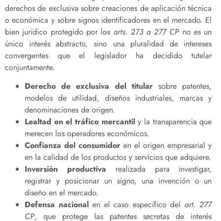
derechos de exclusiva sobre creaciones de aplicación técnica
o económica y sobre signos identificadores en el mercado. El
bien jurídico protegido por los
arts. 273 a 277 CP
no es un
único interés abstracto, sino una pluralidad de intereses
convergentes que el legislador ha decidido tutelar
conjuntamente.
Derecho de exclusiva del titular
sobre patentes,
modelos de utilidad, diseños industriales, marcas y
denominaciones de origen.
Lealtad en el tráfico mercantil
y la transparencia que
merecen los operadores económicos.
Confianza del consumidor
en el origen empresarial y
en la calidad de los productos y servicios que adquiere.
Inversión productiva
realizada para investigar,
registrar y posicionar un signo, una invención o un
diseño en el mercado.
Defensa nacional
en el caso específico del
art. 277
CP
, que protege las patentes secretas de interés