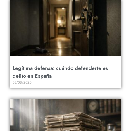
Legítima defensa: cuándo defenderte es
delito en España
03/08/2026