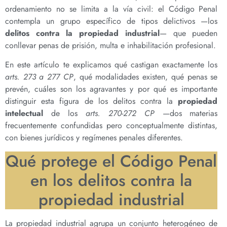
ordenamiento no se limita a la vía civil: el Código Penal
contempla un grupo específico de tipos delictivos —los
delitos contra la propiedad industrial
— que pueden
conllevar penas de prisión, multa e inhabilitación profesional.
En este artículo te explicamos qué castigan exactamente los
arts. 273 a 277 CP
, qué modalidades existen, qué penas se
prevén, cuáles son los agravantes y por qué es importante
distinguir esta figura de los delitos contra la
propiedad
intelectual
de los
arts. 270-272 CP
—dos materias
frecuentemente confundidas pero conceptualmente distintas,
con bienes jurídicos y regímenes penales diferentes.
Qué protege el Código Penal
en los delitos contra la
propiedad industrial
La propiedad industrial agrupa un conjunto heterogéneo de