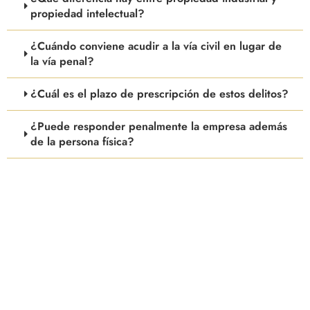
propiedad intelectual?
¿Cuándo conviene acudir a la vía civil en lugar de
la vía penal?
¿Cuál es el plazo de prescripción de estos delitos?
¿Puede responder penalmente la empresa además
de la persona física?