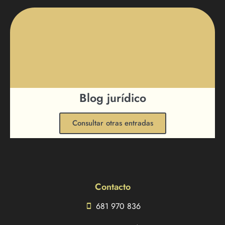
Blog jurídico
Consultar otras entradas
Contacto
681 970 836