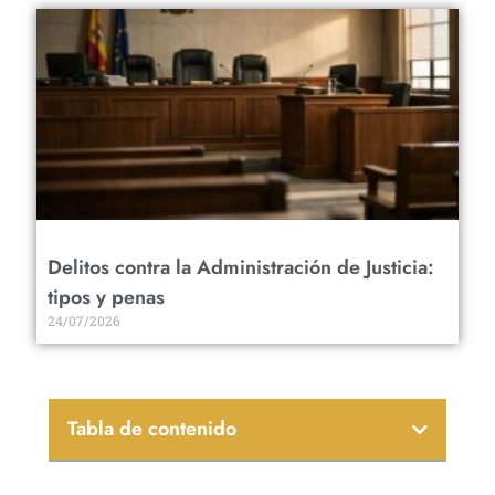
Delitos contra la Administración de Justicia:
tipos y penas
24/07/2026
Tabla de contenido